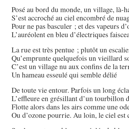
Posé au bord du monde, un village, là-h
S’est accroché au ciel encombré de nua
Pour ne pas basculer ; et des vapeurs d’
L’auréolent en bleu d’électriques faisce
La rue est très pentue ; plutôt un escalie
Qu’emprunte quelquefois un vieillard sol
C’est un village nu aux confins de la ter
Un hameau esseulé qui semble délié
De toute vie entour. Parfois un long écla
L’effleure en grésillant d’un tourbillon 
Flotte alors dans les airs comme une od
Ou d’ozone pourrie. Au loin, le ciel est 