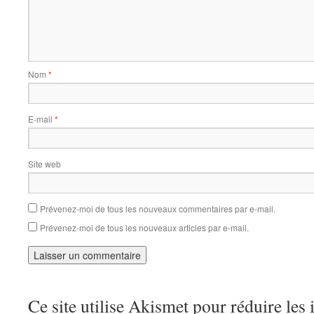
Nom
*
E-mail
*
Site web
Prévenez-moi de tous les nouveaux commentaires par e-mail.
Prévenez-moi de tous les nouveaux articles par e-mail.
Ce site utilise Akismet pour réduire les 