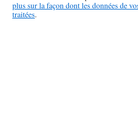
plus sur la façon dont les données de v
traitées
.