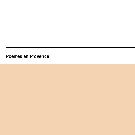
Poèmes en Provence