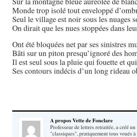
Sur la montagne bleue auréolée de blanc
Monde trop isolé tout enveloppé d’ombr
Seul le village est noir sous les nuages 
On dirait que les nues stoppées dans leu
Ont été bloquées net par ses sinistres mu
Bâti sur un piton presqu’ignoré des ho
Il est seul sous la pluie qui fouette et 
Ses contours indécis d’un long rideau o
A propos Vette de Fonclare
Professeur de lettres retraitée, a créé un
"classiques", pratiquement tous voués à