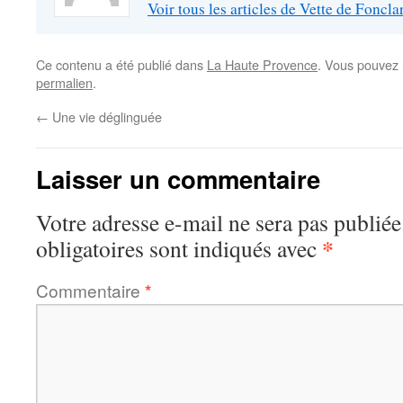
Voir tous les articles de Vette de Foncl
Ce contenu a été publié dans
La Haute Provence
. Vous pouvez 
permalien
.
←
Une vie déglinguée
Laisser un commentaire
Votre adresse e-mail ne sera pas publiée
*
obligatoires sont indiqués avec
Commentaire
*