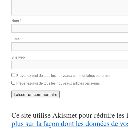
Nom
*
E-mail
*
Site web
Prévenez-moi de tous les nouveaux commentaires par e-mail.
Prévenez-moi de tous les nouveaux articles par e-mail.
Ce site utilise Akismet pour réduire les 
plus sur la façon dont les données de v