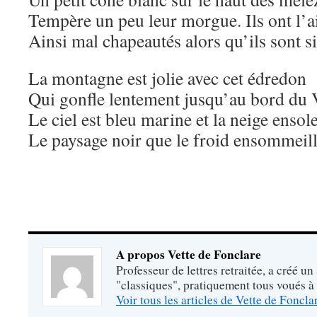
Tempère un peu leur morgue. Ils ont l’ai
Ainsi mal chapeautés alors qu’ils sont si
La montagne est jolie avec cet édredon
Qui gonfle lentement jusqu’au bord du 
Le ciel est bleu marine et la neige ensole
Le paysage noir que le froid ensommeill
A propos Vette de Fonclare
Professeur de lettres retraitée, a créé un
"classiques", pratiquement tous voués à
Voir tous les articles de Vette de Foncl