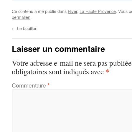
Ce contenu a été publié dans
Hiver
,
La Haute Provence
. Vous p
permalien
.
←
Le bouillon
Laisser un commentaire
Votre adresse e-mail ne sera pas publiée
*
obligatoires sont indiqués avec
Commentaire
*