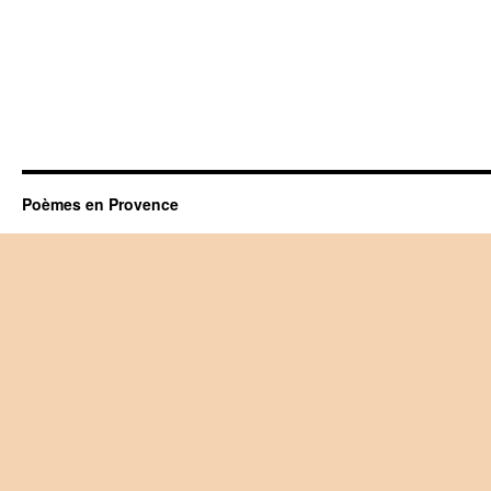
Poèmes en Provence