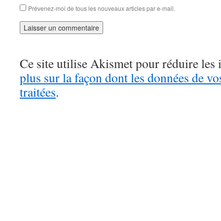
Prévenez-moi de tous les nouveaux articles par e-mail.
Ce site utilise Akismet pour réduire les 
plus sur la façon dont les données de v
traitées
.