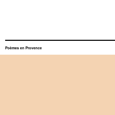
Poèmes en Provence