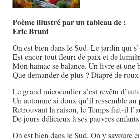
Poème illustré par un tableau de :
Eric Bruni
On est bien dans le Sud. Le jardin qui s
Est encor tout fleuri de paix et de lumièr
Mon hamac se balance. Un livre et une b
Que demander de plus ? Diapré de roux 
Le grand micocoulier s’est revêtu d’aut
Un automne si doux qu’il ressemble au 
Retrouvant la raison, le Temps fait-il l
De jours délicieux à ses pauvres enfants
On est bien dans le Sud. On y savoure e