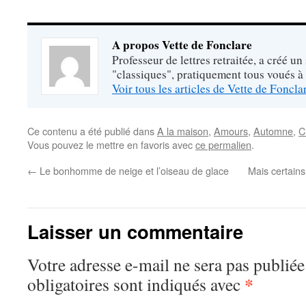
A propos Vette de Fonclare
Professeur de lettres retraitée, a créé un
"classiques", pratiquement tous voués à
Voir tous les articles de Vette de Foncl
Ce contenu a été publié dans
A la maison
,
Amours
,
Automne
,
C
Vous pouvez le mettre en favoris avec
ce permalien
.
←
Le bonhomme de neige et l’oiseau de glace
Mais certains
Laisser un commentaire
Votre adresse e-mail ne sera pas publiée
*
obligatoires sont indiqués avec