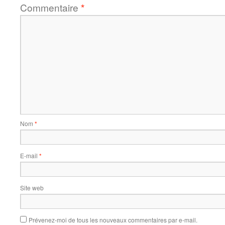
Commentaire
*
Nom
*
E-mail
*
Site web
Prévenez-moi de tous les nouveaux commentaires par e-mail.