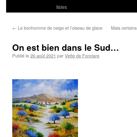
listes
←
Le bonhomme de neige et l’oiseau de glace
Mais certains
On est bien dans le Sud…
Publié le
26 août 2021
par
Vette de Fonclare