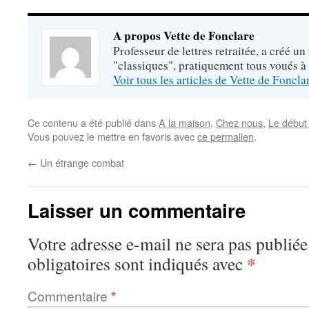
A propos Vette de Fonclare
Professeur de lettres retraitée, a créé un
"classiques", pratiquement tous voués à
Voir tous les articles de Vette de Foncl
Ce contenu a été publié dans
A la maison
,
Chez nous
,
Le début 
Vous pouvez le mettre en favoris avec
ce permalien
.
←
Un étrange combat
Laisser un commentaire
Votre adresse e-mail ne sera pas publiée
*
obligatoires sont indiqués avec
Commentaire
*