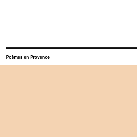
Poèmes en Provence