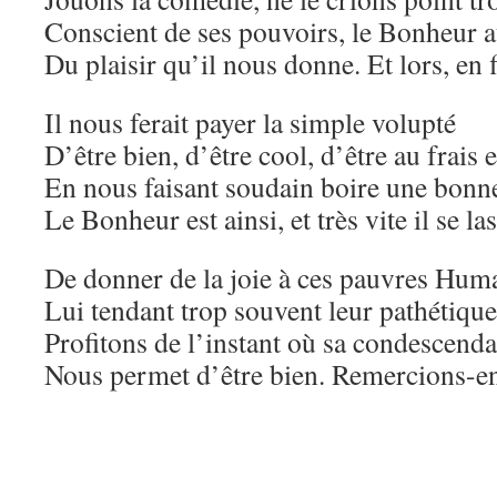
Conscient de ses pouvoirs, le Bonheur a
Du plaisir qu’il nous donne. Et lors, en 
Il nous ferait payer la simple volupté
D’être bien, d’être cool, d’être au frais
En nous faisant soudain boire une bonne
Le Bonheur est ainsi, et très vite il se la
De donner de la joie à ces pauvres Hum
Lui tendant trop souvent leur pathétiqu
Profitons de l’instant où sa condescend
Nous permet d’être bien. Remercions-e