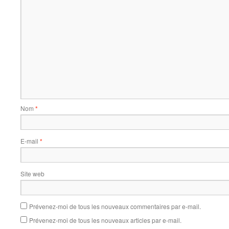
Nom
*
E-mail
*
Site web
Prévenez-moi de tous les nouveaux commentaires par e-mail.
Prévenez-moi de tous les nouveaux articles par e-mail.