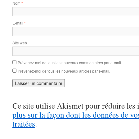
Nom
*
E-mail
*
Site web
Prévenez-moi de tous les nouveaux commentaires par e-mail.
Prévenez-moi de tous les nouveaux articles par e-mail.
Ce site utilise Akismet pour réduire les 
plus sur la façon dont les données de v
traitées
.