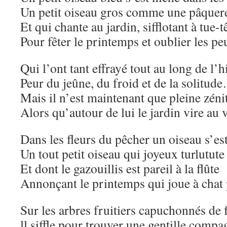
Un petit oiseau gros comme une pâquere
Et qui chante au jardin, sifflotant à tue-t
Pour fêter le printemps et oublier les pe
Qui l’ont tant effrayé tout au long de l’h
Peur du jeûne, du froid et de la solitud
Mais il n’est maintenant que pleine zéni
Alors qu’autour de lui le jardin vire au v
Dans les fleurs du pêcher un oiseau s’est
Un tout petit oiseau qui joyeux turlutute
Et dont le gazouillis est pareil à la flûte
Annonçant le printemps qui joue à chat
Sur les arbres fruitiers capuchonnés de f
ll siffle pour trouver une gentille comp