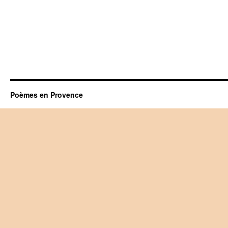
Poèmes en Provence