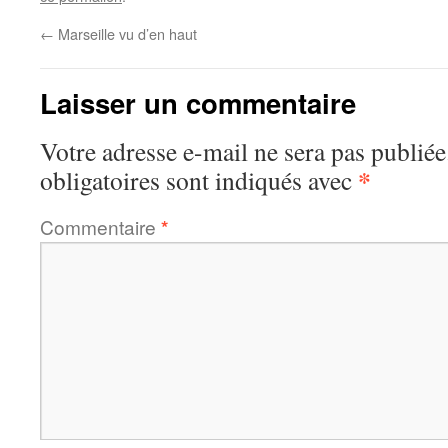
←
Marseille vu d’en haut
Laisser un commentaire
Votre adresse e-mail ne sera pas publiée
*
obligatoires sont indiqués avec
Commentaire
*