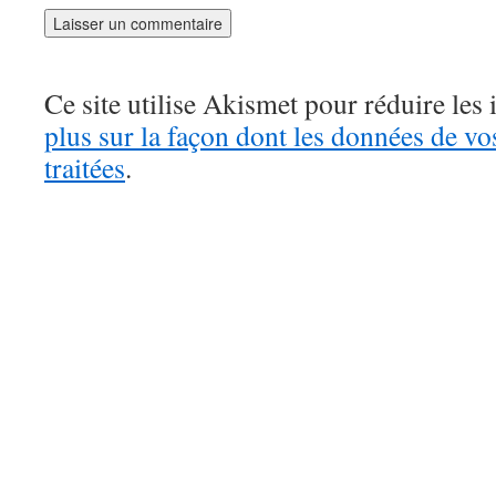
Ce site utilise Akismet pour réduire les 
plus sur la façon dont les données de v
traitées
.