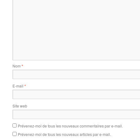
Nom
*
E-mail
*
Site web
Prévenez-moi de tous les nouveaux commentaires par e-mail.
Prévenez-moi de tous les nouveaux articles par e-mail.