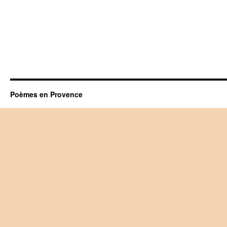
Poèmes en Provence