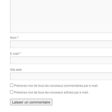
Nom
*
E-mail
*
Site web
Prévenez-moi de tous les nouveaux commentaires par e-mail.
Prévenez-moi de tous les nouveaux articles par e-mail.