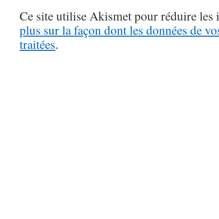
Ce site utilise Akismet pour réduire les 
plus sur la façon dont les données de v
traitées
.