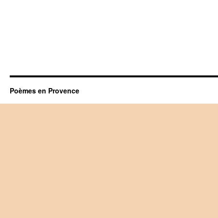
Poèmes en Provence