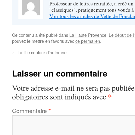
Professeur de lettres retraitée, a créé un
"classiques", pratiquement tous voués à
Voir tous les articles de Vette de Foncl
Ce contenu a été publié dans
La Haute Provence
,
Le début de l
pouvez le mettre en favoris avec
ce permalien
.
←
La fille couleur d’automne
Laisser un commentaire
Votre adresse e-mail ne sera pas publiée
*
obligatoires sont indiqués avec
Commentaire
*