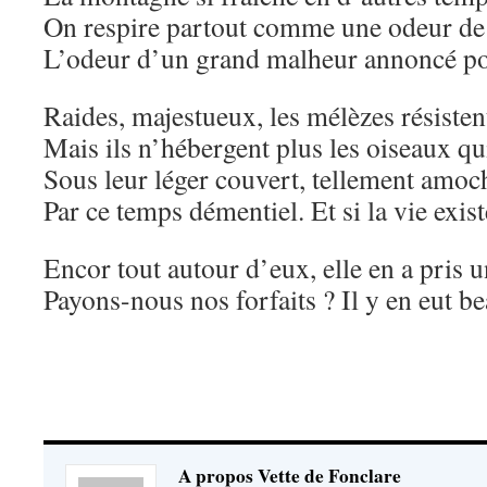
On respire partout comme une odeur de 
L’odeur d’un grand malheur annoncé po
Raides, majestueux, les mélèzes résisten
Mais ils n’hébergent plus les oiseaux qu
Sous leur léger couvert, tellement amoc
Par ce temps démentiel. Et si la vie exist
Encor tout autour d’eux, elle en a pris 
Payons-nous nos forfaits ? Il y en eut
A propos Vette de Fonclare