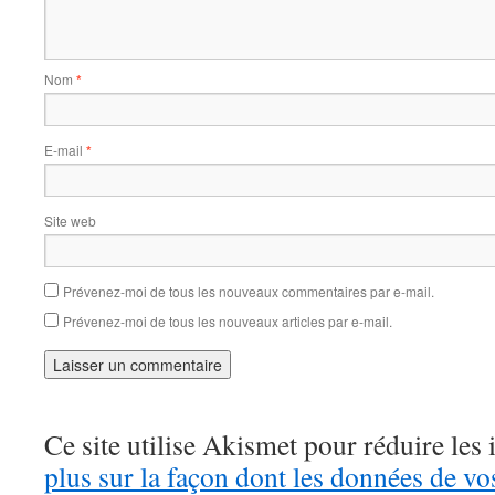
Nom
*
E-mail
*
Site web
Prévenez-moi de tous les nouveaux commentaires par e-mail.
Prévenez-moi de tous les nouveaux articles par e-mail.
Ce site utilise Akismet pour réduire les 
plus sur la façon dont les données de v