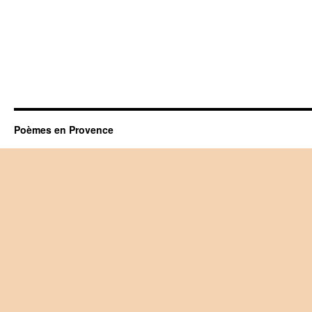
Poèmes en Provence