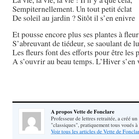
Sempiternellement. Un tout petit éclat
De soleil au jardin ? Sitôt il s’en enivre
Et pousse encore plus ses plantes à fleur
S’abreuvant de tiédeur, se saoulant de l
Les fleurs font des efforts pour être les
A s’ouvrir au beau temps. L’Hiver s’en 
A propos Vette de Fonclare
Professeur de lettres retraitée, a créé un
"classiques", pratiquement tous voués à
Voir tous les articles de Vette de Foncl