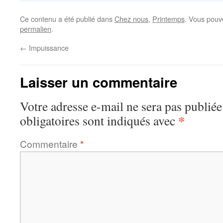
Ce contenu a été publié dans
Chez nous
,
Printemps
. Vous pouv
permalien
.
←
Impuissance
Laisser un commentaire
Votre adresse e-mail ne sera pas publiée
*
obligatoires sont indiqués avec
Commentaire
*