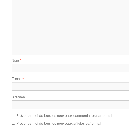
Nom
*
E-mail
*
Site web
Prévenez-moi de tous les nouveaux commentaires par e-mail.
Prévenez-moi de tous les nouveaux articles par e-mail.