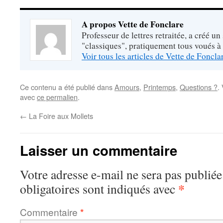
A propos Vette de Fonclare
Professeur de lettres retraitée, a créé un
"classiques", pratiquement tous voués à
Voir tous les articles de Vette de Foncl
Ce contenu a été publié dans
Amours
,
Printemps
,
Questions ?
.
avec
ce permalien
.
←
La Foire aux Mollets
Laisser un commentaire
Votre adresse e-mail ne sera pas publiée
*
obligatoires sont indiqués avec
Commentaire
*