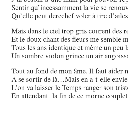
Sentir qu’incessamment la vie se renouv
Qu’elle peut derechef voler à tire d’ail
Mais dans le ciel trop gris courent des r
Et le doux chant des fleurs me semble 
Tous les ans identique et même un peu 
Un sombre violon grince un air angoiss
Tout au fond de mon âme. Il faut aider 
A se sortir de là…Mais en a-t-elle envie
L’on va laisser le Temps ranger son trist
En attendant la fin de ce morne coupl