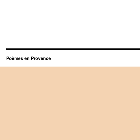
Poèmes en Provence