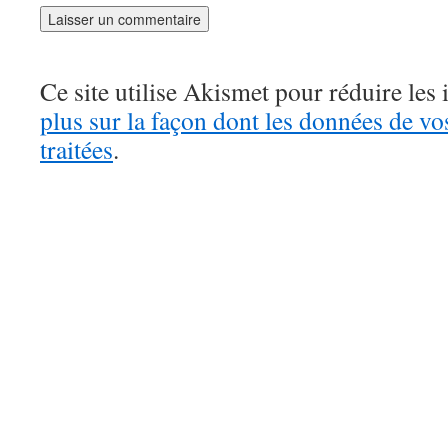
Ce site utilise Akismet pour réduire les 
plus sur la façon dont les données de v
traitées
.