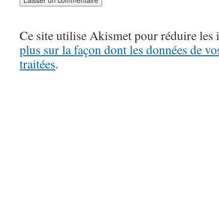
Ce site utilise Akismet pour réduire les 
plus sur la façon dont les données de v
traitées
.