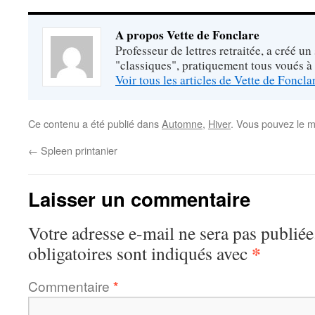
A propos Vette de Fonclare
Professeur de lettres retraitée, a créé un
"classiques", pratiquement tous voués à
Voir tous les articles de Vette de Foncl
Ce contenu a été publié dans
Automne
,
Hiver
. Vous pouvez le m
←
Spleen printanier
Laisser un commentaire
Votre adresse e-mail ne sera pas publiée
*
obligatoires sont indiqués avec
Commentaire
*