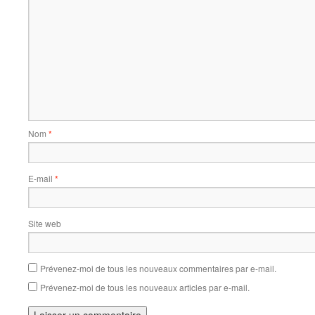
Nom
*
E-mail
*
Site web
Prévenez-moi de tous les nouveaux commentaires par e-mail.
Prévenez-moi de tous les nouveaux articles par e-mail.