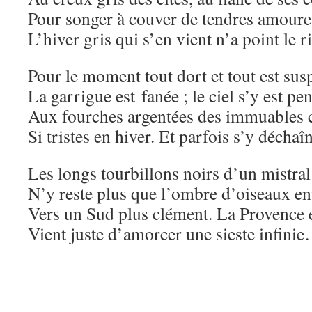
Pour songer à couver de tendres amouret
L’hiver gris qui s’en vient n’a point le ri
Pour le moment tout dort et tout est s
La garrigue est fanée ; le ciel s’y est pe
Aux fourches argentées des immuables 
Si tristes en hiver. Et parfois s’y déchaî
Les longs tourbillons noirs d’un mistral 
N’y reste plus que l’ombre d’oiseaux en
Vers un Sud plus clément. La Provence
Vient juste d’amorcer une sieste infini