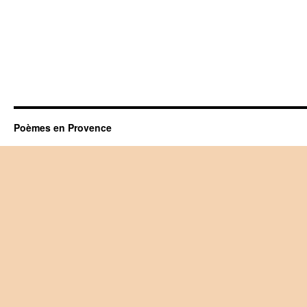
Poèmes en Provence