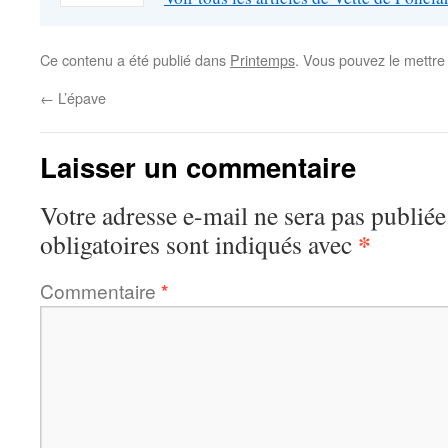
Ce contenu a été publié dans
Printemps
. Vous pouvez le mettre
←
L’épave
Laisser un commentaire
Votre adresse e-mail ne sera pas publiée
*
obligatoires sont indiqués avec
Commentaire
*