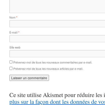
Nom
*
E-mail
*
Site web
Prévenez-moi de tous les nouveaux commentaires par e-mail.
Prévenez-moi de tous les nouveaux articles par e-mail.
Ce site utilise Akismet pour réduire les 
plus sur la façon dont les données de v