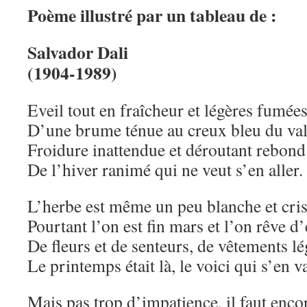
Poème illustré par un tableau de :
Salvador Dali
(1904-1989)
Eveil tout en fraîcheur et légères fumée
D’une brume ténue au creux bleu du val
Froidure inattendue et déroutant rebond
De l’hiver ranimé qui ne veut s’en aller.
L’herbe est même un peu blanche et cris
Pourtant l’on est fin mars et l’on rêve d’
De fleurs et de senteurs, de vêtements lé
Le printemps était là, le voici qui s’en v
Mais pas trop d’impatience, il faut encor