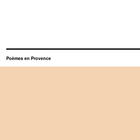
Poèmes en Provence