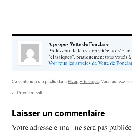
A propos Vette de Fonclare
Professeur de lettres retraitée, a créé un
"classiques", pratiquement tous voués à
Voir tous les articles de Vette de Foncl
Ce contenu a été publié dans
Hiver
,
Printemps
. Vous pouvez le 
←
Première soif
Laisser un commentaire
Votre adresse e-mail ne sera pas publiée