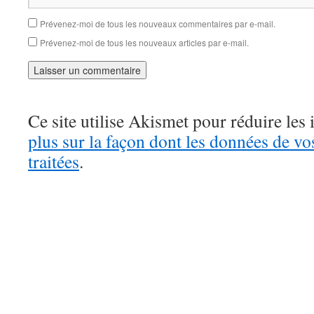
Prévenez-moi de tous les nouveaux commentaires par e-mail.
Prévenez-moi de tous les nouveaux articles par e-mail.
Ce site utilise Akismet pour réduire les 
plus sur la façon dont les données de v
traitées
.