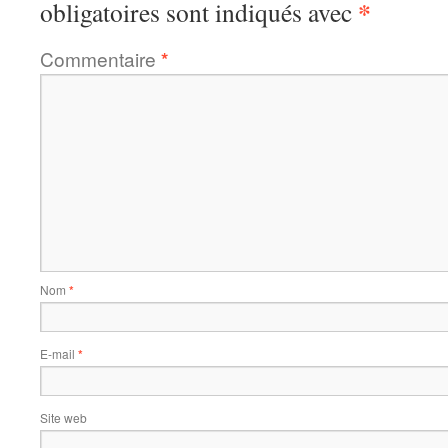
*
obligatoires sont indiqués avec
Commentaire
*
Nom
*
E-mail
*
Site web