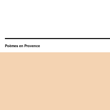
Poèmes en Provence