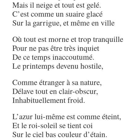
Mais il neige et tout est gelé.
C’est comme un suaire glacé
Sur la garrigue, et même en ville
Où tout est morne et trop tranquille
Pour ne pas être très inquiet
De ce temps inaccoutumé.
Le printemps devenu hostile,
Comme étranger à sa nature,
Délave tout en clair-obscur,
Inhabituellement froid.
L’azur lui-même est comme éteint,
Et le roi-soleil se tient coi
Sur le ciel bas couleur d’étain.