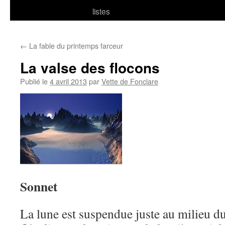
listes
←
La fable du printemps farceur
La valse des flocons
Publié le
4 avril 2013
par
Vette de Fonclare
Sonnet
La lune est suspendue juste au milieu du