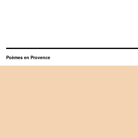
Poèmes en Provence