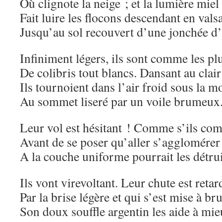
Où clignote la neige ; et la lumière miel
Fait luire les flocons descendant en vals
Jusqu’au sol recouvert d’une jonchée d’
Infiniment légers, ils sont comme les p
De colibris tout blancs. Dansant au clair
Ils tournoient dans l’air froid sous la 
Au sommet liseré par un voile brumeux
Leur vol est hésitant ! Comme s’ils co
Avant de se poser qu’aller s’agglomérer
A la couche uniforme pourrait les détru
Ils vont virevoltant. Leur chute est retar
Par la brise légère et qui s’est mise à bru
Son doux souffle argentin les aide à mie