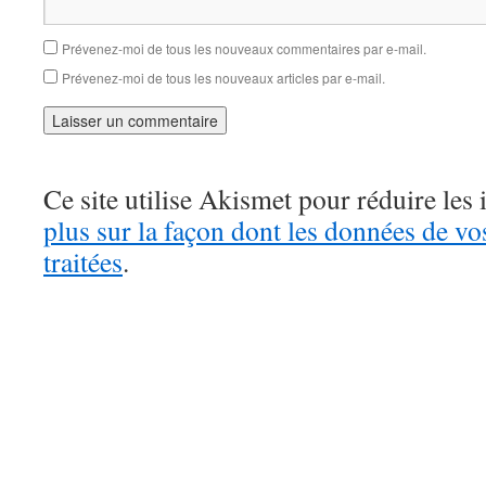
Prévenez-moi de tous les nouveaux commentaires par e-mail.
Prévenez-moi de tous les nouveaux articles par e-mail.
Ce site utilise Akismet pour réduire les 
plus sur la façon dont les données de v
traitées
.