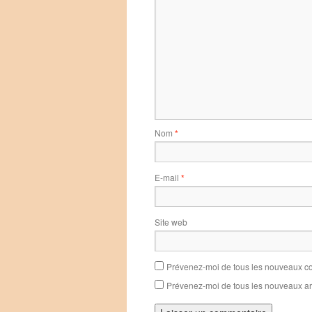
Nom
*
E-mail
*
Site web
Prévenez-moi de tous les nouveaux co
Prévenez-moi de tous les nouveaux art