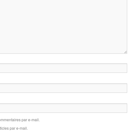
mmentaires par e-mail.
icles par e-mail.