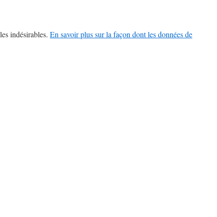
les indésirables.
En savoir plus sur la façon dont les données de