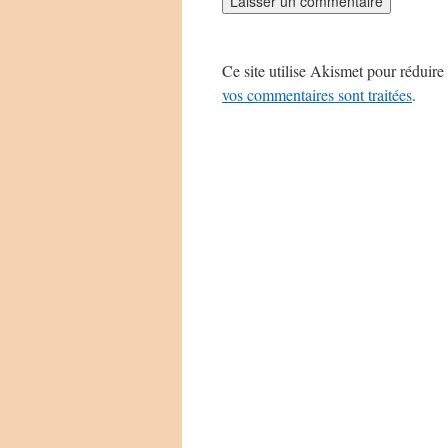
Ce site utilise Akismet pour réduire 
vos commentaires sont traitées
.