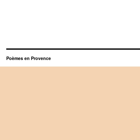
Poèmes en Provence