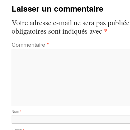
Laisser un commentaire
Votre adresse e-mail ne sera pas publiée
*
obligatoires sont indiqués avec
Commentaire
*
Nom
*
E-mail