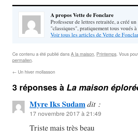
A propos Vette de Fonclare
Professeur de lettres retraitée, a créé un
"classiques", pratiquement tous voués à
Voir tous les articles de Vette de Foncl
Ce contenu a été publié dans
A la maison
,
Printemps
. Vous pou
permalien
.
←
Un hiver mollasson
3 réponses à
La maison éploré
Myre Iks Sudam
dit :
17 novembre 2017 à 21:49
Triste mais très beau