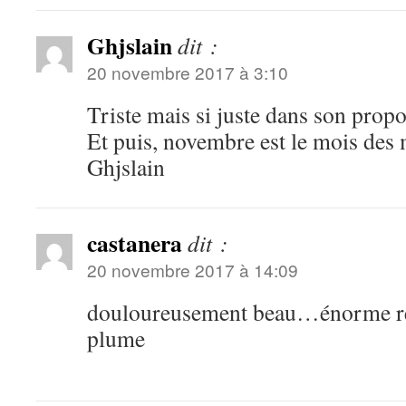
Ghjslain
dit :
20 novembre 2017 à 3:10
Triste mais si juste dans son pro
Et puis, novembre est le mois des
Ghjslain
castanera
dit :
20 novembre 2017 à 14:09
douloureusement beau…énorme re
plume