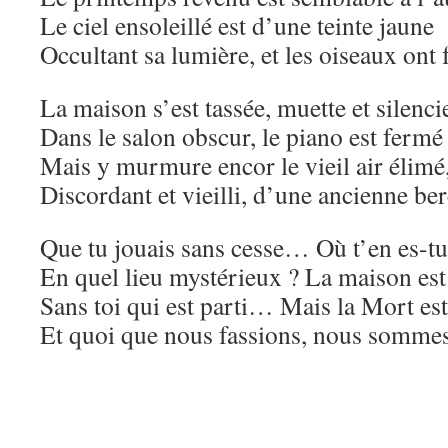
Le ciel ensoleillé est d’une teinte jaune
Occultant sa lumière, et les oiseaux ont f
La maison s’est tassée, muette et silenci
Dans le salon obscur, le piano est fermé
Mais y murmure encor le vieil air élimé
Discordant et vieilli, d’une ancienne be
Que tu jouais sans cesse… Où t’en es-tu 
En quel lieu mystérieux ? La maison est 
Sans toi qui est parti… Mais la Mort est
Et quoi que nous fassions, nous sommes 