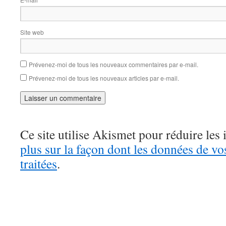
*
Site web
Prévenez-moi de tous les nouveaux commentaires par e-mail.
Prévenez-moi de tous les nouveaux articles par e-mail.
Ce site utilise Akismet pour réduire les 
plus sur la façon dont les données de v
traitées
.