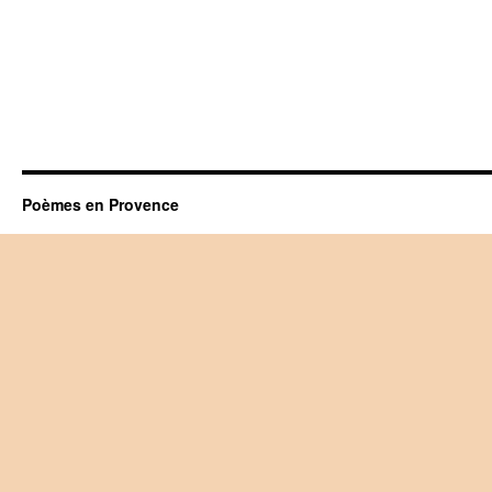
Poèmes en Provence