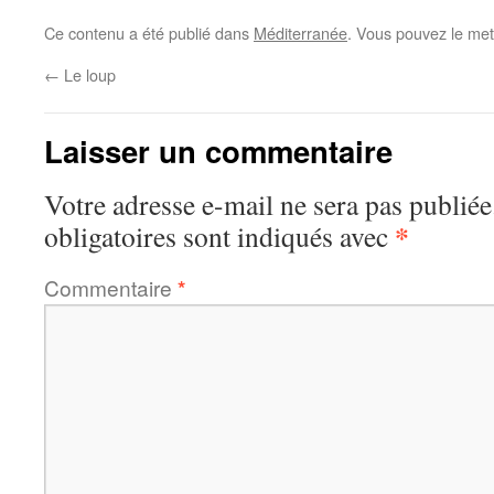
Ce contenu a été publié dans
Méditerranée
. Vous pouvez le met
←
Le loup
Laisser un commentaire
Votre adresse e-mail ne sera pas publiée
*
obligatoires sont indiqués avec
Commentaire
*