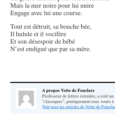
Mais la mer noire pour lui nuire
Engage avec lui une course.
Tout est détruit, sa bouche bée,
Il hulule et il vocifère
Et son désespoir de bébé
N’est endigué que par sa mère.
A propos Vette de Fonclare
Professeur de lettres retraitée, a créé un
"classiques", pratiquement tous voués à
Voir tous les articles de Vette de Foncl