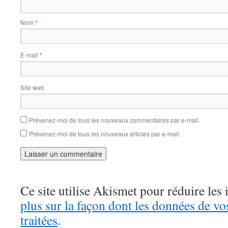
Nom
*
E-mail
*
Site web
Prévenez-moi de tous les nouveaux commentaires par e-mail.
Prévenez-moi de tous les nouveaux articles par e-mail.
Ce site utilise Akismet pour réduire les 
plus sur la façon dont les données de v
traitées
.