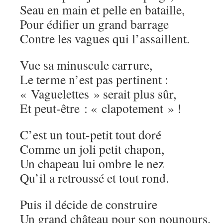
Seau en main et pelle en bataille,
Pour édifier un grand barrage
Contre les vagues qui l’assaillent.
Vue sa minuscule carrure,
Le terme n’est pas pertinent :
« Vaguelettes » serait plus sûr,
Et peut-être : « clapotement » !
C’est un tout-petit tout doré
Comme un joli petit chapon,
Un chapeau lui ombre le nez
Qu’il a retroussé et tout rond.
Puis il décide de construire
Un grand château pour son nounours,