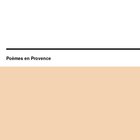
Poèmes en Provence