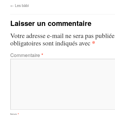
←
Les bàbi
Laisser un commentaire
Votre adresse e-mail ne sera pas publiée
*
obligatoires sont indiqués avec
Commentaire
*
Nom
*