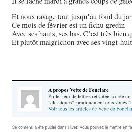
Il se fâche mardi à grands coups de gelé
Et nous ravage tout jusqu’au fond du jar
Ce mois de février est un fichu gredin
Avec ses hauts, ses bas. C’est très bien q
Et plutôt maigrichon avec ses vingt-hu
A propos Vette de Fonclare
Professeur de lettres retraitée, a créé un
"classiques", pratiquement tous voués à
Voir tous les articles de Vette de Foncl
Ce contenu a été publié dans
Hiver
. Vous pouvez le mettre en f