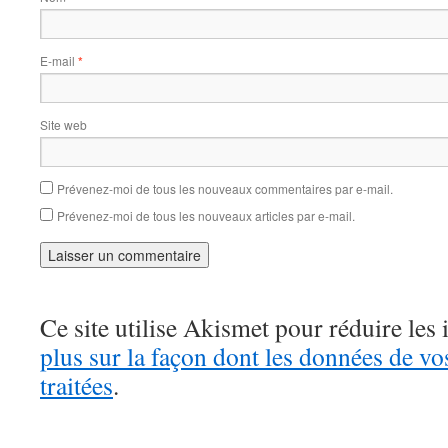
E-mail
*
Site web
Prévenez-moi de tous les nouveaux commentaires par e-mail.
Prévenez-moi de tous les nouveaux articles par e-mail.
Ce site utilise Akismet pour réduire les 
plus sur la façon dont les données de v
traitées
.