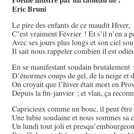
Eric Bruni
Le pire des enfants de ce maudit Hiver,
C’est vraiment Février ! Et s’il n’en a pa
Avec ses jours plus longs et son ciel sou
Il sait nous rappeler combien il est odie
En se manifestant soudain brutalement 
D’énormes coups de gel, de la neige et
On croyait que l’hiver était mort en Pro
Depuis la fin-janvier ; et vlan, ça reco
Capricieux comme un bouc, il peut être 
Une lubie soudaine et nous sommes sa c
Un lundi tout joli et presqu’embourgeo