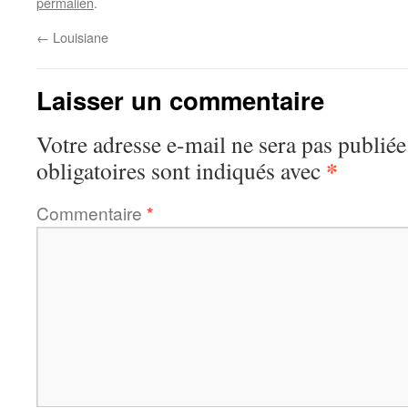
permalien
.
←
Louisiane
Laisser un commentaire
Votre adresse e-mail ne sera pas publiée
*
obligatoires sont indiqués avec
Commentaire
*