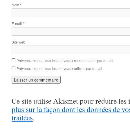
Nom
*
E-mail
*
Site web
Prévenez-moi de tous les nouveaux commentaires par e-mail.
Prévenez-moi de tous les nouveaux articles par e-mail.
Ce site utilise Akismet pour réduire les 
plus sur la façon dont les données de v
traitées
.