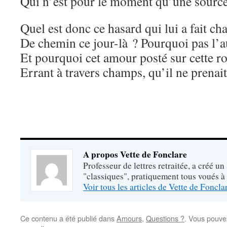
Qui n’est pour le moment qu’une source
Quel est donc ce hasard qui lui a fait ch
De chemin ce jour-là ? Pourquoi pas l’a
Et pourquoi cet amour posté sur cette r
Errant à travers champs, qu’il ne prenai
A propos Vette de Fonclare
Professeur de lettres retraitée, a créé un
"classiques", pratiquement tous voués à
Voir tous les articles de Vette de Foncl
Ce contenu a été publié dans
Amours
,
Questions ?
. Vous pouve