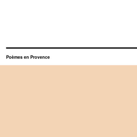
Poèmes en Provence