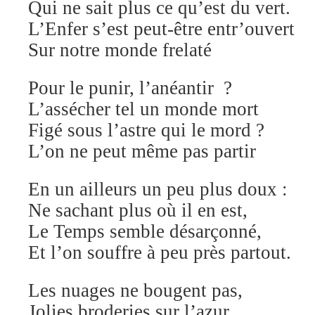
Qui ne sait plus ce qu’est du vert.
L’Enfer s’est peut-être entr’ouvert
Sur notre monde frelaté
Pour le punir, l’anéantir ?
L’assécher tel un monde mort
Figé sous l’astre qui le mord ?
L’on ne peut même pas partir
En un ailleurs un peu plus doux :
Ne sachant plus où il en est,
Le Temps semble désarçonné,
Et l’on souffre à peu près partout.
Les nuages ne bougent pas,
Jolies broderies sur l’azur