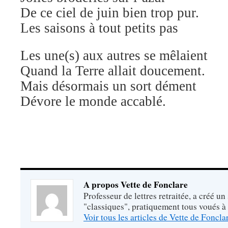
De ce ciel de juin bien trop pur.
Les saisons à tout petits pas
Les une(s) aux autres se mêlaient
Quand la Terre allait doucement.
Mais désormais un sort dément
Dévore le monde accablé.
A propos Vette de Fonclare
Professeur de lettres retraitée, a créé un
"classiques", pratiquement tous voués à
Voir tous les articles de Vette de Foncl