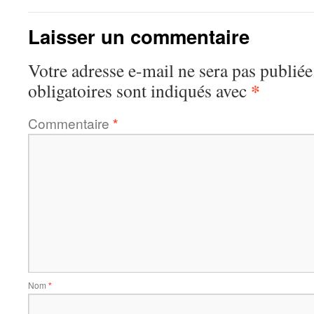
Laisser un commentaire
Votre adresse e-mail ne sera pas publiée
*
obligatoires sont indiqués avec
Commentaire
*
Nom
*