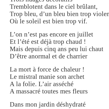
Tremblotent dans le ciel brûlant,
Trop bleu, d’un bleu bien trop violen
Où le soleil est bien trop vif.
L’on n’est pas encore en juillet
Et l’été est déjà trop chaud !
Mais depuis cinq ans peu lui chaut
D’être anormal et de charrier
La mort à force de chaleur !
Le mistral manie son archet
A la folie. L’air asséché
A massacré toutes mes fleurs
Dans mon jardin déshydraté