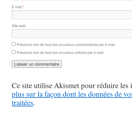
E-mail
*
Site web
Prévenez-moi de tous les nouveaux commentaires par e-mail.
Prévenez-moi de tous les nouveaux articles par e-mail.
Ce site utilise Akismet pour réduire les 
plus sur la façon dont les données de v
traitées
.