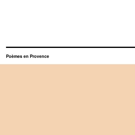
Poèmes en Provence