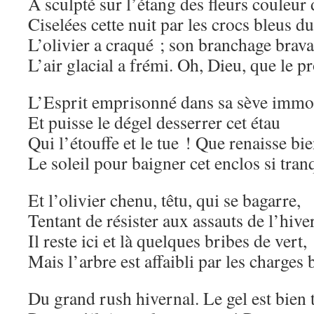
A sculpté sur l’étang des fleurs couleur 
Ciselées cette nuit par les crocs bleus du
L’olivier a craqué ; son branchage brava
L’air glacial a frémi. Oh, Dieu, que le p
L’Esprit emprisonné dans sa sève immo
Et puisse le dégel desserrer cet étau
Qui l’étouffe et le tue ! Que renaisse bie
Le soleil pour baigner cet enclos si tran
Et l’olivier chenu, têtu, qui se bagarre,
Tentant de résister aux assauts de l’hiver
Il reste ici et là quelques bribes de vert,
Mais l’arbre est affaibli par les charges
Du grand rush hivernal. Le gel est bien 