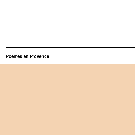
Poèmes en Provence