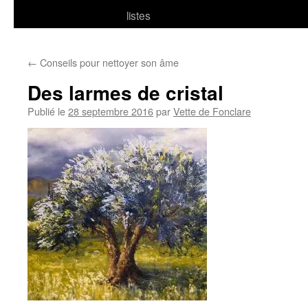
listes
←
Conseils pour nettoyer son âme
Des larmes de cristal
Publié le
28 septembre 2016
par
Vette de Fonclare