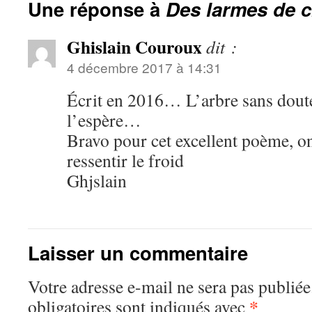
Une réponse à
Des larmes de cr
Ghislain Couroux
dit :
4 décembre 2017 à 14:31
Écrit en 2016… L’arbre sans doute
l’espère…
Bravo pour cet excellent poème, o
ressentir le froid
Ghjslain
Laisser un commentaire
Votre adresse e-mail ne sera pas publiée
*
obligatoires sont indiqués avec