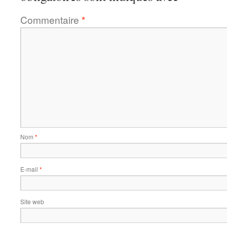
Commentaire
*
Nom
*
E-mail
*
Site web