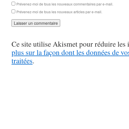
Prévenez-moi de tous les nouveaux commentaires par e-mail.
Prévenez-moi de tous les nouveaux articles par e-mail.
Ce site utilise Akismet pour réduire les 
plus sur la façon dont les données de v
traitées
.