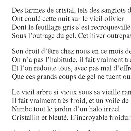
Des larmes de cristal, tels des sanglots d
Ont coulé cette nuit sur le vieil olivier
Dont le feuillage gris s’est recroquevillé
Sous l’outrage du gel. Cet hiver outrepa
Son droit d’être chez nous en ce mois 
On n’a pas l’habitude, il fait vraiment tr
Et l’on redoute tous, avec pas mal d’effr
Que ces grands coups de gel ne tuent 
Le vieil arbre si vieux sous sa vieille ra
Il fait vraiment très froid, et un voile de
Nimbe tout le jardin d’un halo irréel
Cristallin et bleuté. L’incroyable froidu