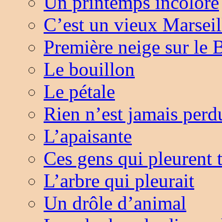
Un printemps incolore
C’est un vieux Marsei
Première neige sur le 
Le bouillon
Le pétale
Rien n’est jamais per
L’apaisante
Ces gens qui pleurent
L’arbre qui pleurait
Un drôle d’animal