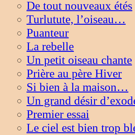
De tout nouveaux étés
Turlutute, l’oiseau…
Puanteur
La rebelle
Un petit oiseau chante
Prière au père Hiver
Si bien à la maison…
Un grand désir d’exo
Premier essai
Le ciel est bien trop 