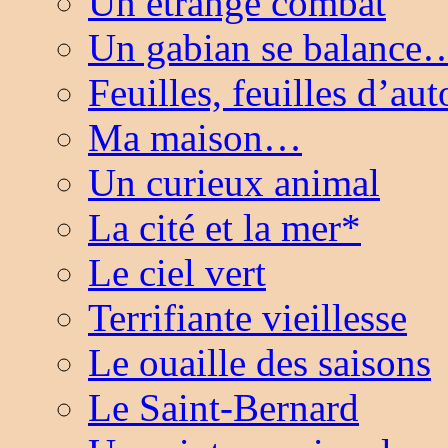
Un étrange combat
Un gabian se balance
Feuilles, feuilles d’
Ma maison…
Un curieux animal
La cité et la mer*
Le ciel vert
Terrifiante vieillesse
Le ouaille des saisons
Le Saint-Bernard