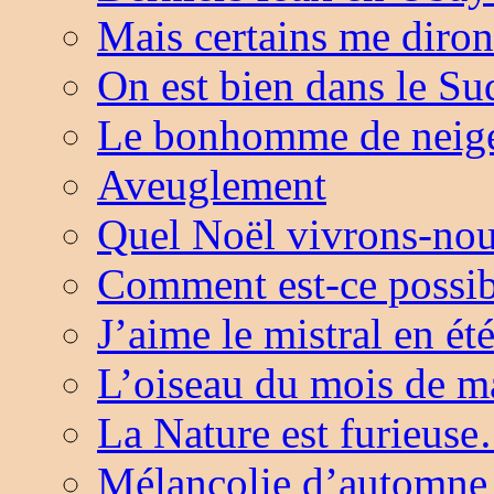
Mais certains me diron
On est bien dans le S
Le bonhomme de neige 
Aveuglement
Quel Noël vivrons-nou
Comment est-ce possib
J’aime le mistral en ét
L’oiseau du mois de m
La Nature est furieus
Mélancolie d’automne