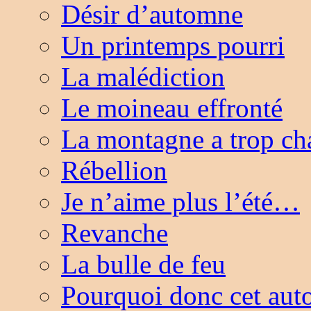
Désir d’automne
Un printemps pourri
La malédiction
Le moineau effronté
La montagne a trop c
Rébellion
Je n’aime plus l’été…
Revanche
La bulle de feu
Pourquoi donc cet aut