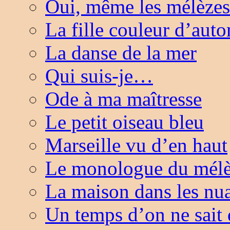
Oui, même les mélèz
La fille couleur d’aut
La danse de la mer
Qui suis-je…
Ode à ma maîtresse
Le petit oiseau bleu
Marseille vu d’en haut
Le monologue du mél
La maison dans les nu
Un temps d’on ne sai