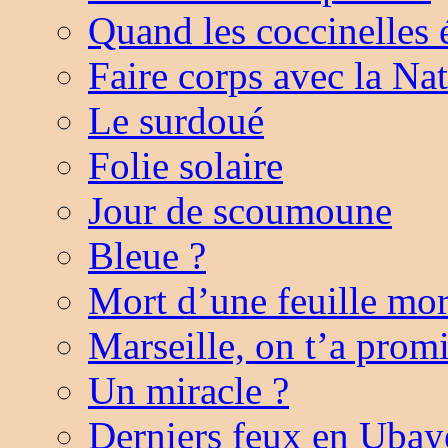
Quand les coccinelles 
Faire corps avec la Na
Le surdoué
Folie solaire
Jour de scoumoune
Bleue ?
Mort d’une feuille mor
Marseille, on t’a pro
Un miracle ?
Derniers feux en Ubay