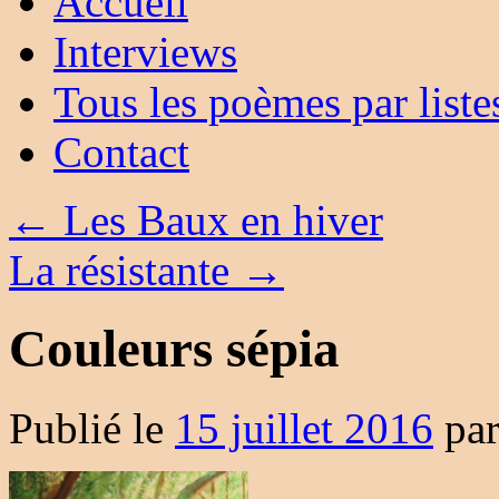
Accueil
Interviews
Tous les poèmes par liste
Contact
←
Les Baux en hiver
La résistante
→
Couleurs sépia
Publié le
15 juillet 2016
pa