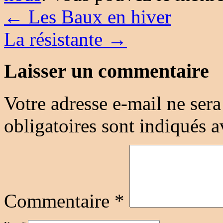
←
Les Baux en hiver
La résistante
→
Laisser un commentaire
Votre adresse e-mail ne sera
obligatoires sont indiqués 
Commentaire
*