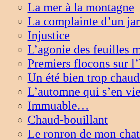
La mer à la montagne
La complainte d’un ja
Injustice
L’agonie des feuilles 
Premiers flocons sur l
Un été bien trop chaud
L’automne qui s’en vi
Immuable…
Chaud-bouillant
Le ronron de mon chat