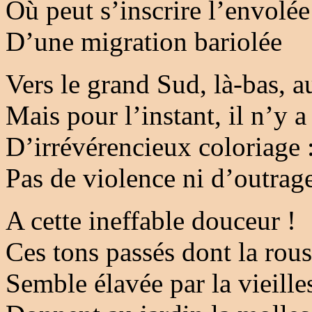
Où peut s’inscrire l’envolée
D’une migration bariolée
Vers le grand Sud, là-bas, 
Mais pour l’instant, il n’y a
D’irrévérencieux coloriage 
Pas de violence ni d’outrag
A cette ineffable douceur !
Ces tons passés dont la rou
Semble élavée par la vieille