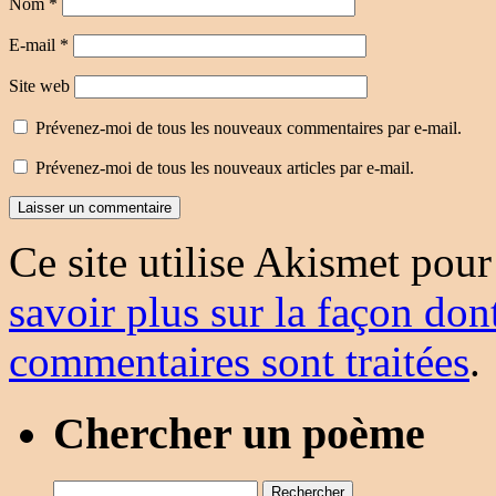
Nom
*
E-mail
*
Site web
Prévenez-moi de tous les nouveaux commentaires par e-mail.
Prévenez-moi de tous les nouveaux articles par e-mail.
Ce site utilise Akismet pour
savoir plus sur la façon don
commentaires sont traitées
.
Chercher un poème
Rechercher :