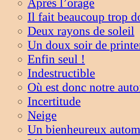
Après l’orage
Il fait beaucoup trop
Deux rayons de soleil
Un doux soir de print
Enfin seul !
Indestructible
Où est donc notre aut
Incertitude
Neige
Un bienheureux auto