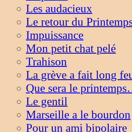
Les audacieux
Le retour du Printemp
Impuissance
Mon petit chat pelé
Trahison
La grève a fait long f
Que sera le printemp
Le gentil
Marseille a le bourdon
Pour un ami bipolaire