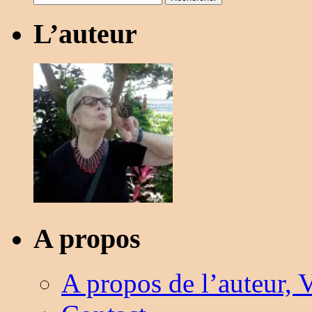
L’auteur
A propos
A propos de l’auteur, 