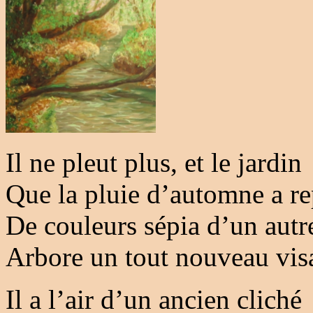
Il ne pleut plus, et le jardin
Que la pluie d’automne a re
De couleurs sépia d’un autr
Arbore un tout nouveau vis
Il a l’air d’un ancien cliché