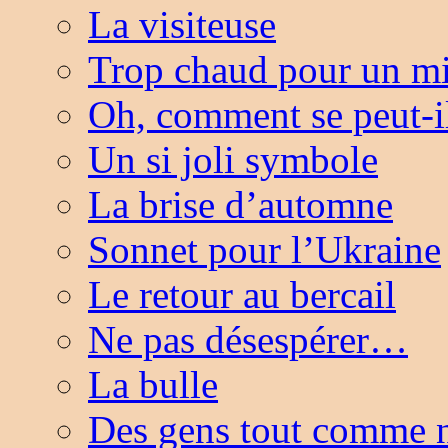
La visiteuse
Trop chaud pour un 
Oh, comment se peut-
Un si joli symbole
La brise d’automne
Sonnet pour l’Ukraine
Le retour au bercail
Ne pas désespérer…
La bulle
Des gens tout comme