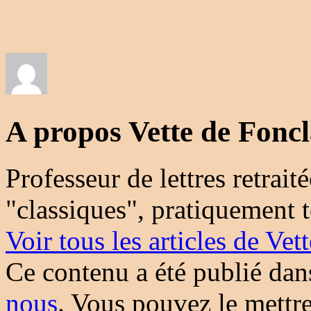
A propos Vette de Foncl
Professeur de lettres retrait
"classiques", pratiquement 
Voir tous les articles de Ve
Ce contenu a été publié da
nous
. Vous pouvez le mettr