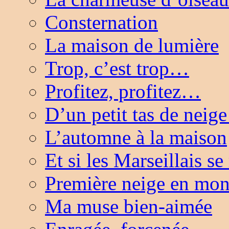
Consternation
La maison de lumière
Trop, c’est trop…
Profitez, profitez…
D’un petit tas de nei
L’automne à la maison
Et si les Marseillais s
Première neige en mo
Ma muse bien-aimée