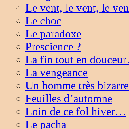
Le vent, le vent, le v
Le choc
Le paradoxe
Prescience ?
La fin tout en douceu
La vengeance
Un homme très bizar
Feuilles d’automne
Loin de ce fol hiver…
Le pacha