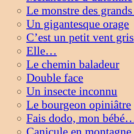
Le monstre des grands
Un gigantesque orage
C’est un petit vent gris
Elle…
Le chemin baladeur
Double face
Un insecte inconnu
Le bourgeon opiniâtre
Fais dodo, mon bébé
Canicule en montagne