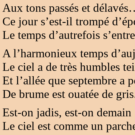
Aux tons passés et délavé
Ce jour s’est-il trompé d’é
Le temps d’autrefois s’entr
A l’harmonieux temps d’auj
Le ciel a de très humbles te
Et l’allée que septembre a p
De brume est ouatée de gris
Est-on jadis, est-on demain 
Le ciel est comme un parc