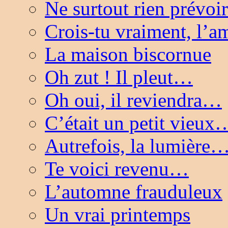
Ne surtout rien prévo
Crois-tu vraiment, l’
La maison biscornue
Oh zut ! Il pleut…
Oh oui, il reviendra…
C’était un petit vieux
Autrefois, la lumière
Te voici revenu…
L’automne frauduleux
Un vrai printemps