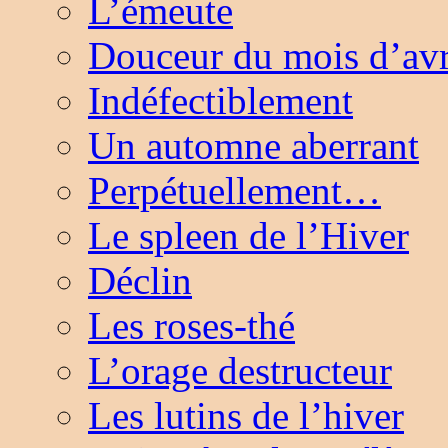
L’émeute
Douceur du mois d’avr
Indéfectiblement
Un automne aberrant
Perpétuellement…
Le spleen de l’Hiver
Déclin
Les roses-thé
L’orage destructeur
Les lutins de l’hiver