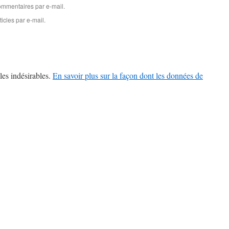
mmentaires par e-mail.
icles par e-mail.
les indésirables.
En savoir plus sur la façon dont les données de