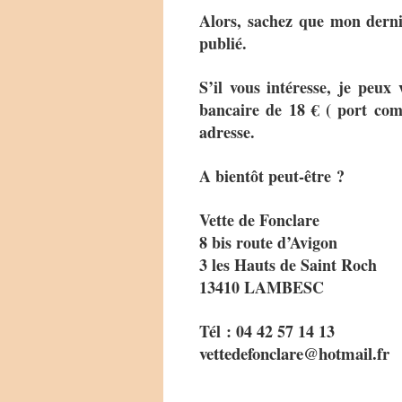
Alors, sachez que mon dernie
publié.
S’il vous intéresse, je peux
bancaire de 18 € ( port com
adresse.
A bientôt peut-être ?
Vette de Fonclare
8 bis route d’Avigon
3 les Hauts de Saint Roch
13410 LAMBESC
Tél : 04 42 57 14 13
vettedefonclare@hotmail.fr