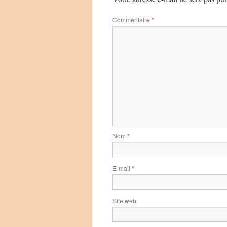
Commentaire
*
Nom
*
E-mail
*
Site web