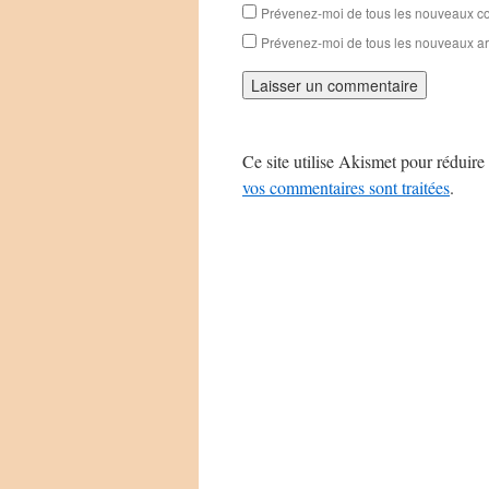
Prévenez-moi de tous les nouveaux co
Prévenez-moi de tous les nouveaux art
Ce site utilise Akismet pour réduire 
vos commentaires sont traitées
.