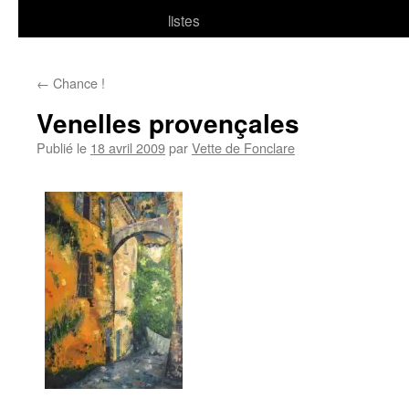
listes
←
Chance !
Venelles provençales
Publié le
18 avril 2009
par
Vette de Fonclare