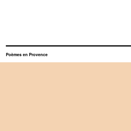
Poèmes en Provence