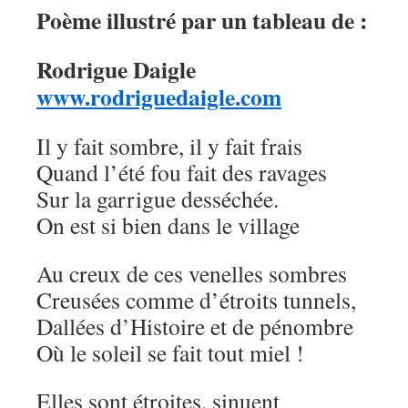
Poème illustré par un tableau de :
Rodrigue Daigle
www.rodriguedaigle.com
Il y fait sombre, il y fait frais
Quand l’été fou fait des ravages
Sur la garrigue desséchée.
On est si bien dans le village
Au creux de ces venelles sombres
Creusées comme d’étroits tunnels,
Dallées d’Histoire et de pénombre
Où le soleil se fait tout miel !
Elles sont étroites, sinuent