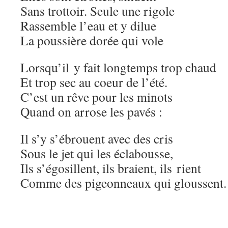
Sans trottoir. Seule une rigole
Rassemble l’eau et y dilue
La poussière dorée qui vole
Lorsqu’il y fait longtemps trop chaud
Et trop sec au coeur de l’été.
C’est un rêve pour les minots
Quand on arrose les pavés :
Il s’y s’ébrouent avec des cris
Sous le jet qui les éclabousse,
Ils s’égosillent, ils braient, ils rient
Comme des pigeonneaux qui gloussent.