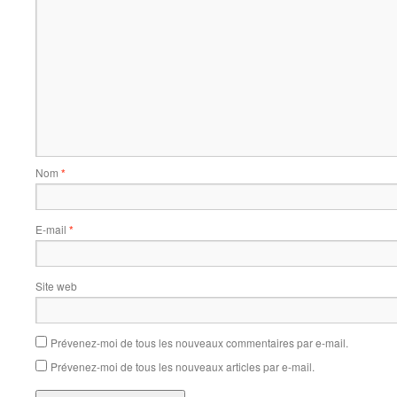
Nom
*
E-mail
*
Site web
Prévenez-moi de tous les nouveaux commentaires par e-mail.
Prévenez-moi de tous les nouveaux articles par e-mail.