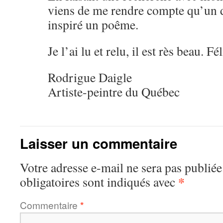
viens de me rendre compte qu’un 
inspiré un poême.
Je l’ai lu et relu, il est rès beau. Fé
Rodrigue Daigle
Artiste-peintre du Québec
Laisser un commentaire
Votre adresse e-mail ne sera pas publiée
*
obligatoires sont indiqués avec
Commentaire
*