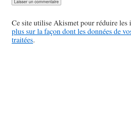
Ce site utilise Akismet pour réduire les 
plus sur la façon dont les données de v
traitées
.