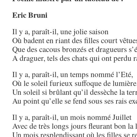
Eric Bruni
Il y a, paraît-il, une jolie saison
Où badent en riant des filles court vêtue
Que des cacous bronzés et dragueurs s’
A draguer, tels des chats qui ont perdu r
Il y a, paraît-il, un temps nommé l’Eté,
Où le soleil furieux suffoque de lumière
Un soleil si brûlant qu’il dessèche la ter
Au point qu’elle se fend sous ses rais exc
Il y a, paraît-il, un mois nommé Juillet
Avec de très longs jours fleurant bon la 
Un mois resplendissant où les filles se 