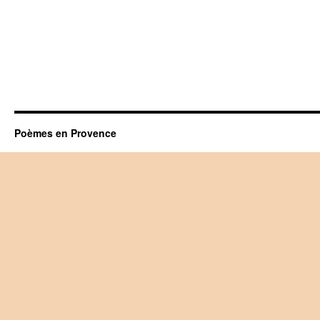
Poèmes en Provence