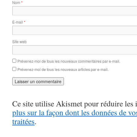
Nom
*
E-mail
*
Site web
Prévenez-moi de tous les nouveaux commentaires par e-mail.
Prévenez-moi de tous les nouveaux articles par e-mail.
Ce site utilise Akismet pour réduire les 
plus sur la façon dont les données de v
traitées
.