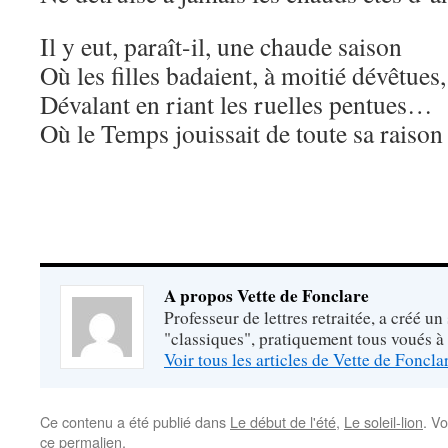
Il y eut, paraît-il, une chaude saison
Où les filles badaient, à moitié dévêtues,
Dévalant en riant les ruelles pentues…
Où le Temps jouissait de toute sa raison
A propos Vette de Fonclare
Professeur de lettres retraitée, a créé un
"classiques", pratiquement tous voués à
Voir tous les articles de Vette de Foncl
Ce contenu a été publié dans
Le début de l'été
,
Le soleil-lion
. V
ce permalien
.