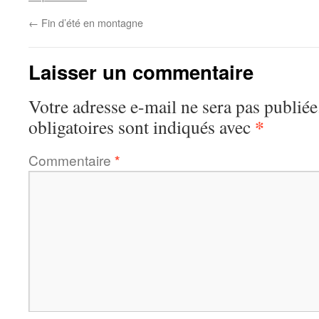
←
Fin d’été en montagne
Laisser un commentaire
Votre adresse e-mail ne sera pas publiée
*
obligatoires sont indiqués avec
Commentaire
*