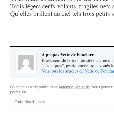
Trois légers cerfs-volants, fragiles nefs 
Qu’elles brillent au ciel tels trois petits s
A propos Vette de Fonclare
Professeur de lettres retraitée, a créé un
"classiques", pratiquement tous voués à
Voir tous les articles de Vette de Foncl
Ce contenu a été publié dans
Automne
,
Marseille
. Vous pouvez 
permalien
.
←
Trois kilos d’amour