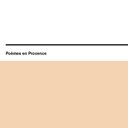
Poèmes en Provence