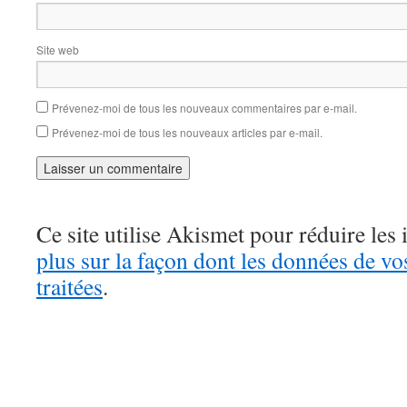
Site web
Prévenez-moi de tous les nouveaux commentaires par e-mail.
Prévenez-moi de tous les nouveaux articles par e-mail.
Ce site utilise Akismet pour réduire les 
plus sur la façon dont les données de v
traitées
.