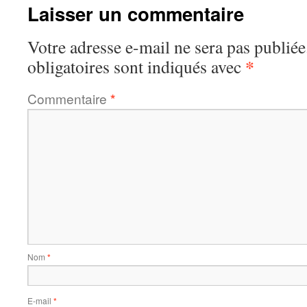
Laisser un commentaire
Votre adresse e-mail ne sera pas publiée
*
obligatoires sont indiqués avec
Commentaire
*
Nom
*
E-mail
*