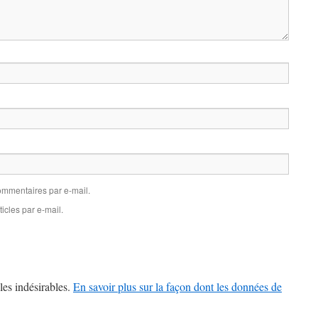
mmentaires par e-mail.
icles par e-mail.
les indésirables.
En savoir plus sur la façon dont les données de