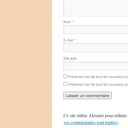
Nom
*
E-mail
*
Site web
Prévenez-moi de tous les nouveaux co
Prévenez-moi de tous les nouveaux art
Ce site utilise Akismet pour réduire 
vos commentaires sont traitées
.