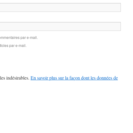
mmentaires par e-mail.
icles par e-mail.
les indésirables.
En savoir plus sur la façon dont les données de