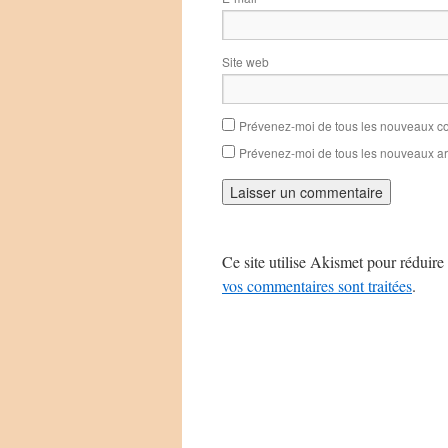
Site web
Prévenez-moi de tous les nouveaux co
Prévenez-moi de tous les nouveaux art
Ce site utilise Akismet pour réduire 
vos commentaires sont traitées
.