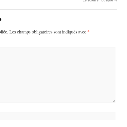
e
*
liée.
Les champs obligatoires sont indiqués avec