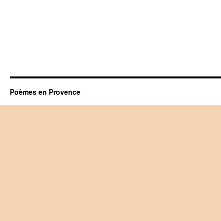
Poèmes en Provence