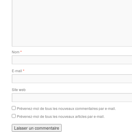
Nom
*
E-mail
*
Site web
Prévenez-moi de tous les nouveaux commentaires par e-mail.
Prévenez-moi de tous les nouveaux articles par e-mail.