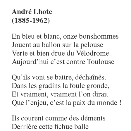
André Lhote
(1885-1962)
En bleu et blanc, onze bonshommes
Jouent au ballon sur la pelouse
Verte et bien drue du Vélodrome.
Aujourd’hui c’est contre Toulouse
Qu’ils vont se battre, déchaînés.
Dans les gradins la foule gronde,
Et vraiment, vraiment l’on dirait
Que l’enjeu, c’est la paix du monde !
Ils courent comme des déments
Derrière cette fichue balle