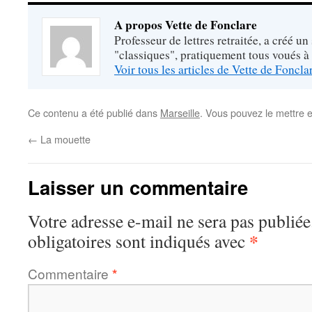
A propos Vette de Fonclare
Professeur de lettres retraitée, a créé un
"classiques", pratiquement tous voués à
Voir tous les articles de Vette de Foncl
Ce contenu a été publié dans
Marseille
. Vous pouvez le mettre 
←
La mouette
Laisser un commentaire
Votre adresse e-mail ne sera pas publiée
*
obligatoires sont indiqués avec
Commentaire
*