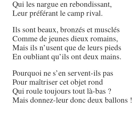
Qui les nargue en rebondissant,
Leur préférant le camp rival.
Ils sont beaux, bronzés et musclés
Comme de jeunes dieux romains,
Mais ils n’usent que de leurs pieds
En oubliant qu’ils ont deux mains.
Pourquoi ne s’en servent-ils pas
Pour maîtriser cet objet rond
Qui roule toujours tout là-bas ?
Mais donnez-leur donc deux ballons !