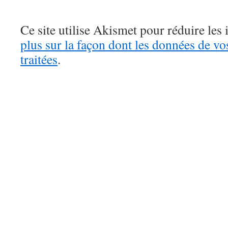
Ce site utilise Akismet pour réduire les 
plus sur la façon dont les données de v
traitées
.