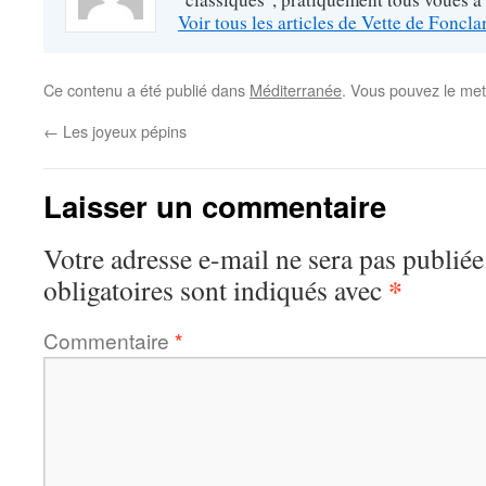
Voir tous les articles de Vette de Foncl
Ce contenu a été publié dans
Méditerranée
. Vous pouvez le met
←
Les joyeux pépins
Laisser un commentaire
Votre adresse e-mail ne sera pas publiée
*
obligatoires sont indiqués avec
Commentaire
*