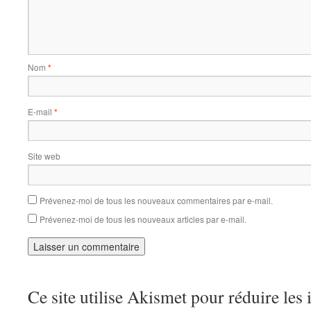
Nom
*
E-mail
*
Site web
Prévenez-moi de tous les nouveaux commentaires par e-mail.
Prévenez-moi de tous les nouveaux articles par e-mail.
Ce site utilise Akismet pour réduire les 