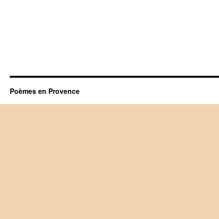
Poèmes en Provence