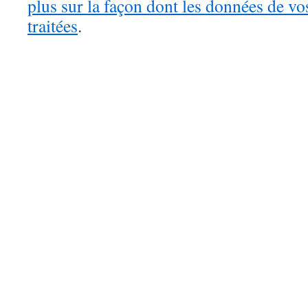
plus sur la façon dont les données de v
traitées
.