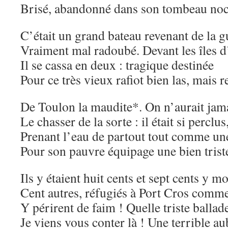
Brisé, abandonné dans son tombeau noc
C’était un grand bateau revenant de la g
Vraiment mal radoubé. Devant les îles 
Il se cassa en deux : tragique destinée
Pour ce très vieux rafiot bien las, mais 
De Toulon la maudite*. On n’aurait jam
Le chasser de la sorte : il était si perclus
Prenant l’eau de partout tout comme une
Pour son pauvre équipage une bien trist
Ils y étaient huit cents et sept cents y m
Cent autres, réfugiés à Port Cros comme 
Y périrent de faim ! Quelle triste ballad
Je viens vous conter là ! Une terrible a