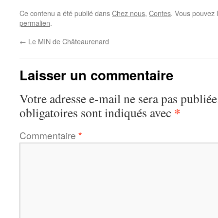
Ce contenu a été publié dans
Chez nous
,
Contes
. Vous pouvez 
permalien
.
←
Le MIN de Châteaurenard
Laisser un commentaire
Votre adresse e-mail ne sera pas publiée
*
obligatoires sont indiqués avec
Commentaire
*