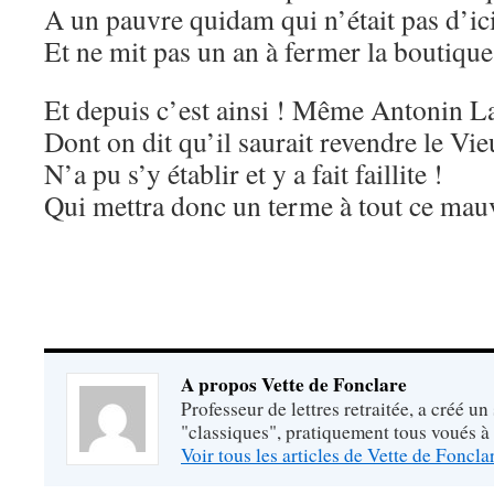
A un pauvre quidam qui n’était pas d’ic
Et ne mit pas un an à fermer la boutiq
Et depuis c’est ainsi ! Même Antonin Laf
Dont on dit qu’il saurait revendre le Vi
N’a pu s’y établir et y a fait faillite !
Qui mettra donc un terme à tout ce mauv
A propos Vette de Fonclare
Professeur de lettres retraitée, a créé un
"classiques", pratiquement tous voués à
Voir tous les articles de Vette de Foncl