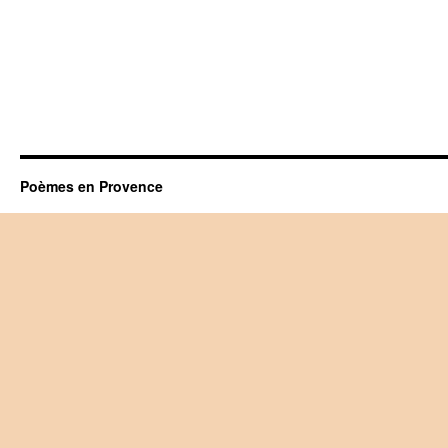
Poèmes en Provence