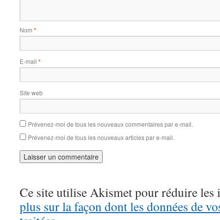
Nom
*
E-mail
*
Site web
Prévenez-moi de tous les nouveaux commentaires par e-mail.
Prévenez-moi de tous les nouveaux articles par e-mail.
Ce site utilise Akismet pour réduire les 
plus sur la façon dont les données de v