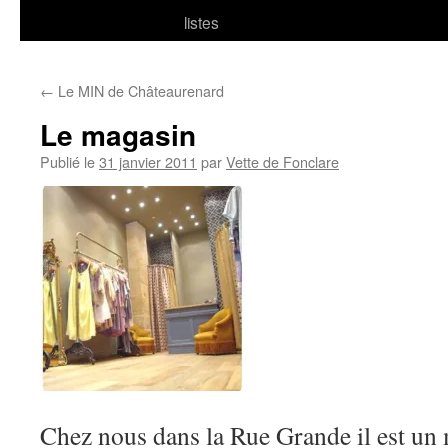
listes
←
Le MIN de Châteaurenard
Le magasin
Publié le
31 janvier 2011
par
Vette de Fonclare
Chez nous dans la Rue Grande il est un