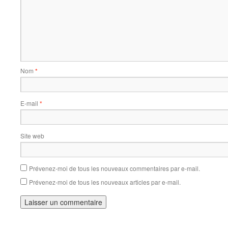
Nom
*
E-mail
*
Site web
Prévenez-moi de tous les nouveaux commentaires par e-mail.
Prévenez-moi de tous les nouveaux articles par e-mail.