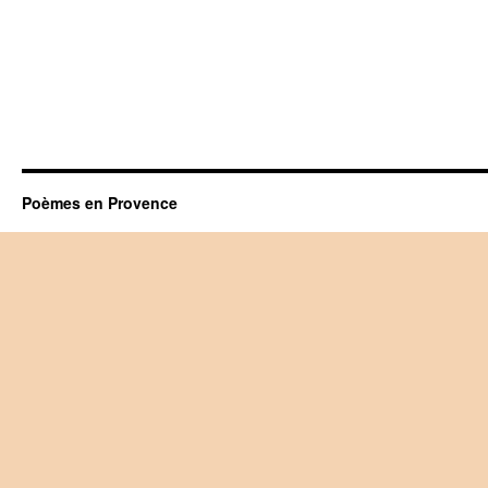
Poèmes en Provence