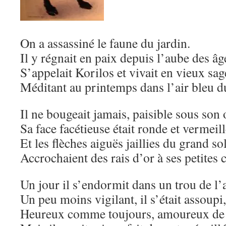
On a assassiné le faune du jardin.
Il y régnait en paix depuis l’aube des âg
S’appelait Korilos et vivait en vieux sag
Méditant au printemps dans l’air bleu d
Il ne bougeait jamais, paisible sous son
Sa face facétieuse était ronde et vermeill
Et les flèches aiguës jaillies du grand sol
Accrochaient des rais d’or à ses petites 
Un jour il s’endormit dans un trou de l’
Un peu moins vigilant, il s’était assoupi,
Heureux comme toujours, amoureux de 