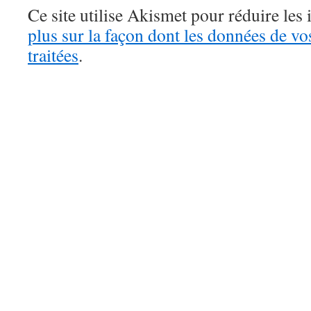
Ce site utilise Akismet pour réduire les 
plus sur la façon dont les données de v
traitées
.