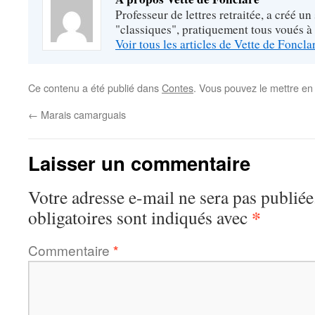
Professeur de lettres retraitée, a créé un
"classiques", pratiquement tous voués à
Voir tous les articles de Vette de Foncl
Ce contenu a été publié dans
Contes
. Vous pouvez le mettre en
←
Marais camarguais
Laisser un commentaire
Votre adresse e-mail ne sera pas publiée
*
obligatoires sont indiqués avec
Commentaire
*