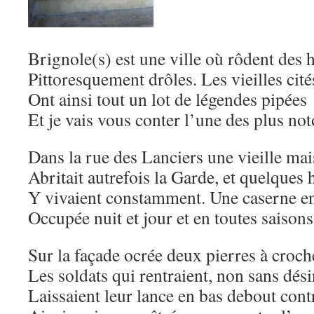
Brignole(s) est une ville où rôdent des h
Pittoresquement drôles. Les vieilles cité
Ont ainsi tout un lot de légendes pipées
Et je vais vous conter l’une des plus not
Dans la rue des Lanciers une vieille ma
Abritait autrefois la Garde, et quelque
Y vivaient constamment. Une caserne 
Occupée nuit et jour et en toutes saisons
Sur la façade ocrée deux pierres à croche
Les soldats qui rentraient, non sans dési
Laissaient leur lance en bas debout cont