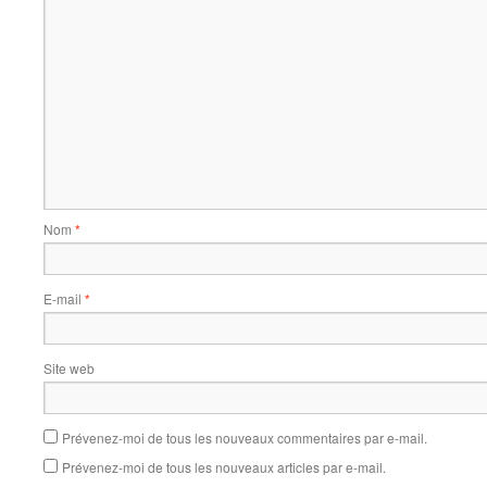
Nom
*
E-mail
*
Site web
Prévenez-moi de tous les nouveaux commentaires par e-mail.
Prévenez-moi de tous les nouveaux articles par e-mail.