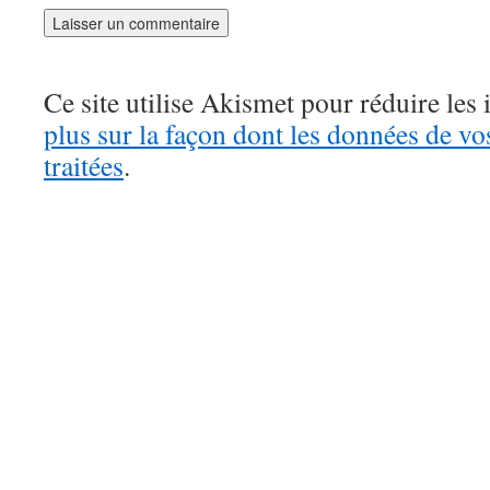
Ce site utilise Akismet pour réduire les 
plus sur la façon dont les données de v
traitées
.