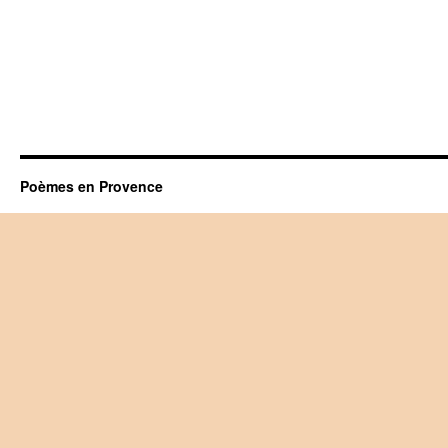
Poèmes en Provence