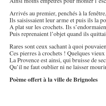
Ainsi moins empêtrés pour monter l’esca
Arrivés au premier, penchés à la fenêtre
Ils saisissaient leur arme et puis ils la p
A plat sur les crochets. Ils s’endormaien
Puis reprenaient l’objet quand ils quitta
Rares sont ceux sachant à quoi pouvaien
Ces pierres à crochets ! Quelques vieux
La Provence est ainsi, qui bruisse de sec
Qu’il ne faut oublier ni ne laisser mour
Poème offert à la ville de Brignoles