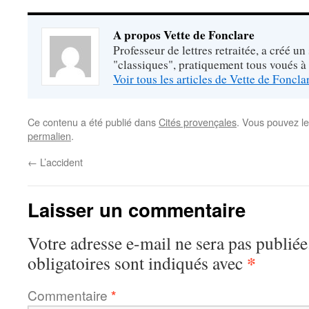
A propos Vette de Fonclare
Professeur de lettres retraitée, a créé un
"classiques", pratiquement tous voués à
Voir tous les articles de Vette de Foncl
Ce contenu a été publié dans
Cités provençales
. Vous pouvez le
permalien
.
←
L’accident
Laisser un commentaire
Votre adresse e-mail ne sera pas publiée
*
obligatoires sont indiqués avec
Commentaire
*