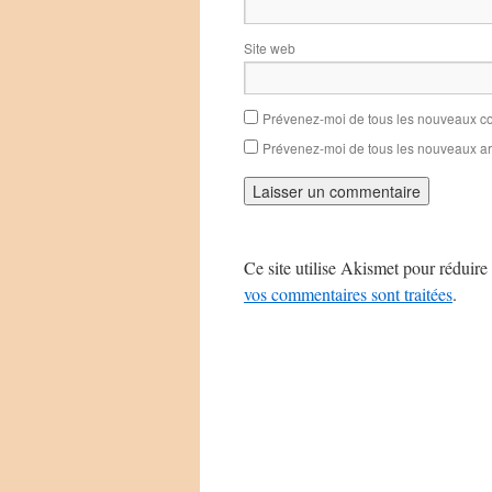
Site web
Prévenez-moi de tous les nouveaux co
Prévenez-moi de tous les nouveaux art
Ce site utilise Akismet pour réduire 
vos commentaires sont traitées
.