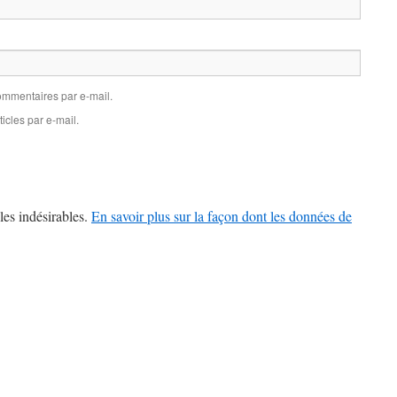
mmentaires par e-mail.
icles par e-mail.
les indésirables.
En savoir plus sur la façon dont les données de