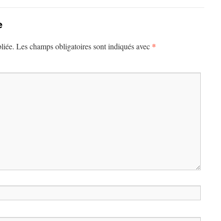
e
*
liée.
Les champs obligatoires sont indiqués avec