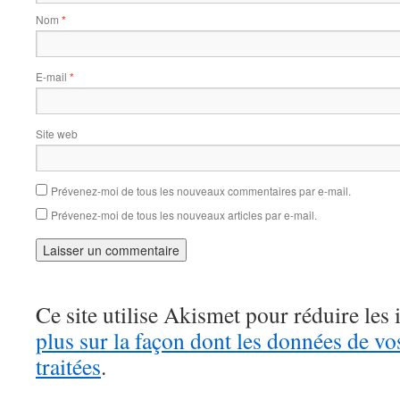
Nom
*
E-mail
*
Site web
Prévenez-moi de tous les nouveaux commentaires par e-mail.
Prévenez-moi de tous les nouveaux articles par e-mail.
Ce site utilise Akismet pour réduire les 
plus sur la façon dont les données de v
traitées
.