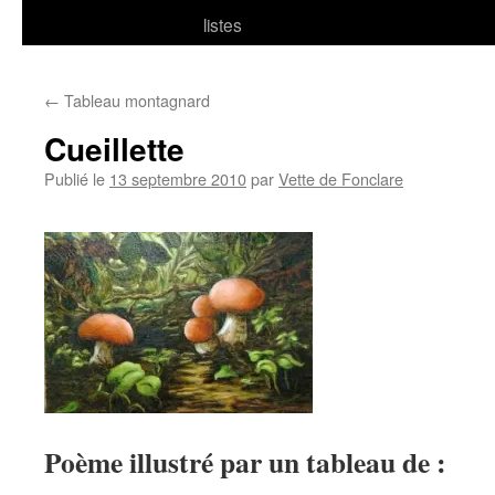
listes
←
Tableau montagnard
Cueillette
Publié le
13 septembre 2010
par
Vette de Fonclare
Poème illustré par un tableau de :