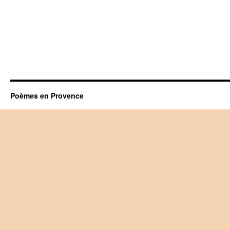
Poèmes en Provence