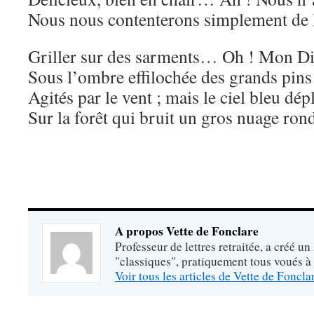
Nous nous contenterons simplement de l
Griller sur des sarments… Oh ! Mon Die
Sous l’ombre effilochée des grands pins
Agités par le vent ; mais le ciel bleu dép
Sur la forêt qui bruit un gros nuage ron
A propos Vette de Fonclare
Professeur de lettres retraitée, a créé un
"classiques", pratiquement tous voués à
Voir tous les articles de Vette de Foncl