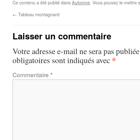
Ce contenu a été publié dans
Automne
. Vous pouvez le mettre 
←
Tableau montagnard
Laisser un commentaire
Votre adresse e-mail ne sera pas publiée
*
obligatoires sont indiqués avec
Commentaire
*