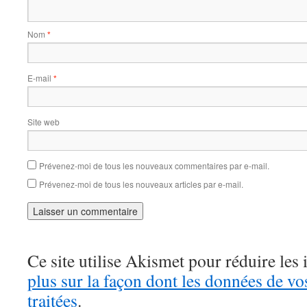
Nom
*
E-mail
*
Site web
Prévenez-moi de tous les nouveaux commentaires par e-mail.
Prévenez-moi de tous les nouveaux articles par e-mail.
Ce site utilise Akismet pour réduire les 
plus sur la façon dont les données de v
traitées
.