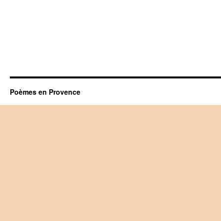
Poèmes en Provence