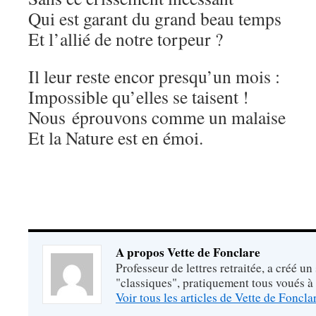
Qui est garant du grand beau temps
Et l’allié de notre torpeur ?
Il leur reste encor presqu’un mois :
Impossible qu’elles se taisent !
Nous éprouvons comme un malaise
Et la Nature est en émoi.
A propos Vette de Fonclare
Professeur de lettres retraitée, a créé un
"classiques", pratiquement tous voués à
Voir tous les articles de Vette de Foncl