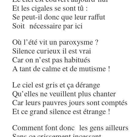
Et les cigales se sont tû :
Se peut-il donc que leur raffut
Soit nécessaire par ici
Où l’été vit un paroxysme ?
Silence curieux il est vrai
Car on n’est pas habitués
A tant de calme et de mutisme !
Le ciel est gris et ça dérange
Qu’elles ne veuillent plus chanter
Car leurs pauvres jours sont comptés
Et ce grand silence est étrange !
Comment font donc les gens ailleurs
Sans ce crissement incessant