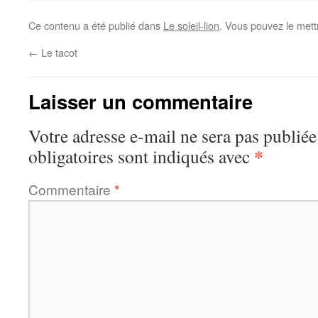
Ce contenu a été publié dans
Le soleil-lion
. Vous pouvez le mett
←
Le tacot
Laisser un commentaire
Votre adresse e-mail ne sera pas publiée
*
obligatoires sont indiqués avec
Commentaire
*