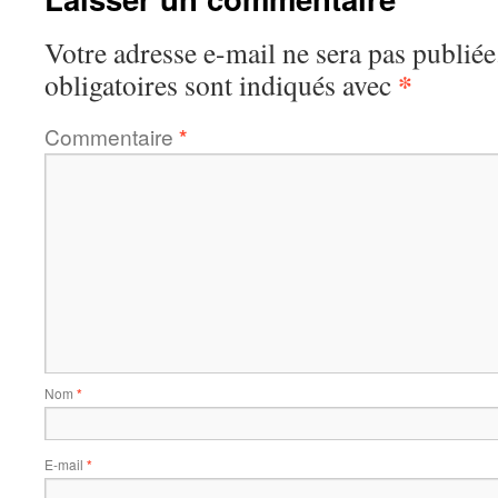
Votre adresse e-mail ne sera pas publiée
*
obligatoires sont indiqués avec
Commentaire
*
Nom
*
E-mail
*