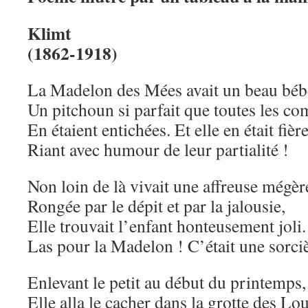
Klimt
(1862-1918)
La Madelon des Mées avait un beau béb
Un pitchoun si parfait que toutes les c
En étaient entichées. Et elle en était fière
Riant avec humour de leur partialité !
Non loin de là vivait une affreuse mégèr
Rongée par le dépit et par la jalousie,
Elle trouvait l’enfant honteusement joli.
Las pour la Madelon ! C’était une sorciè
Enlevant le petit au début du printemps,
Elle alla le cacher dans la grotte des Lou