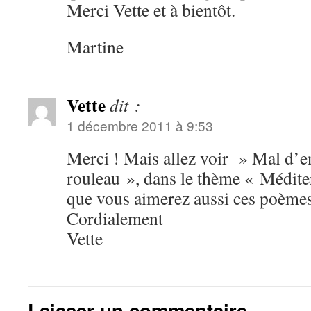
Merci Vette et à bientôt.
Martine
Vette
dit :
1 décembre 2011 à 9:53
Merci ! Mais allez voir » Mal d’e
rouleau », dans le thème « Méditer
que vous aimerez aussi ces poèmes
Cordialement
Vette
Laisser un commentaire