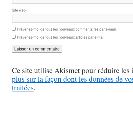
Site web
Prévenez-moi de tous les nouveaux commentaires par e-mail.
Prévenez-moi de tous les nouveaux articles par e-mail.
Ce site utilise Akismet pour réduire les 
plus sur la façon dont les données de v
traitées
.