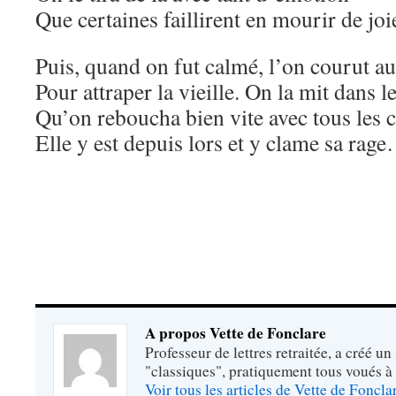
Que certaines faillirent en mourir de joi
Puis, quand on fut calmé, l’on courut au
Pour attraper la vieille. On la mit dans l
Qu’on reboucha bien vite avec tous les c
Elle y est depuis lors et y clame sa rag
A propos Vette de Fonclare
Professeur de lettres retraitée, a créé un
"classiques", pratiquement tous voués à
Voir tous les articles de Vette de Foncl