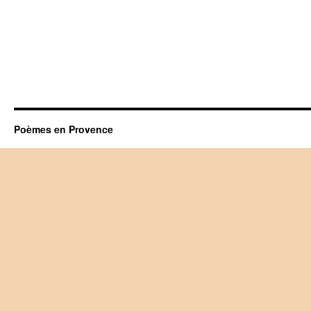
Poèmes en Provence