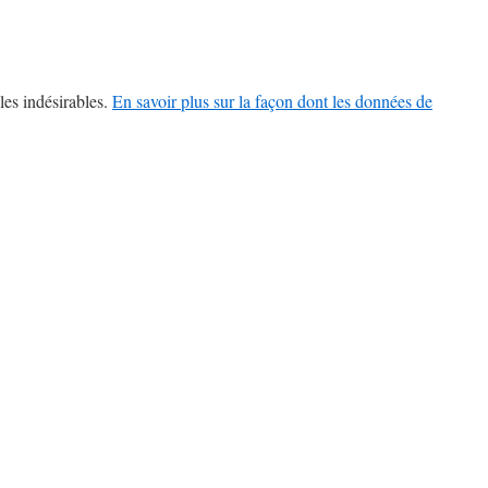
les indésirables.
En savoir plus sur la façon dont les données de