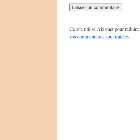
Ce site utilise Akismet pour réduire 
vos commentaires sont traitées
.