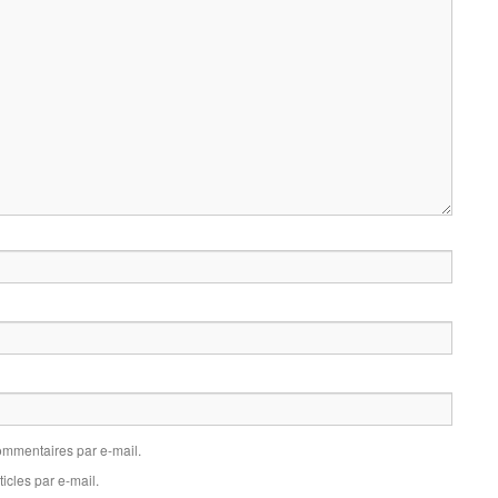
mmentaires par e-mail.
icles par e-mail.