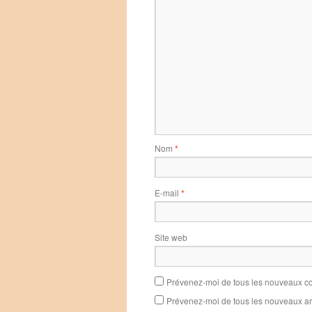
Nom
*
E-mail
*
Site web
Prévenez-moi de tous les nouveaux co
Prévenez-moi de tous les nouveaux art