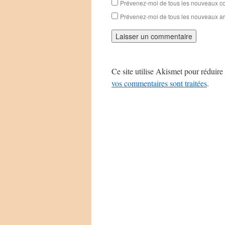
Prévenez-moi de tous les nouveaux co
Prévenez-moi de tous les nouveaux art
Ce site utilise Akismet pour réduire 
vos commentaires sont traitées
.