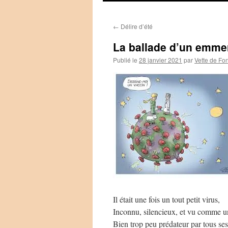
←
Délire d’été
La ballade d’un emme
Publié le
28 janvier 2021
par
Vette de Fo
Il était une fois un tout petit virus,
Inconnu, silencieux, et vu comme 
Bien trop peu prédateur par tous se