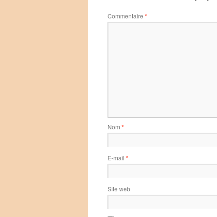
Commentaire
*
Nom
*
E-mail
*
Site web