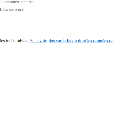
mmentaires par e-mail.
icles par e-mail.
les indésirables.
En savoir plus sur la façon dont les données de