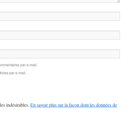
mmentaires par e-mail.
icles par e-mail.
les indésirables.
En savoir plus sur la façon dont les données de