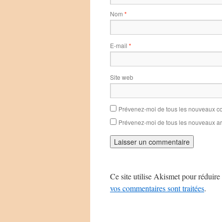
Nom
*
E-mail
*
Site web
Prévenez-moi de tous les nouveaux co
Prévenez-moi de tous les nouveaux art
Ce site utilise Akismet pour réduire 
vos commentaires sont traitées
.