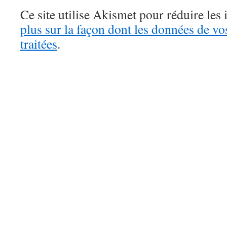
Ce site utilise Akismet pour réduire les 
plus sur la façon dont les données de v
traitées
.