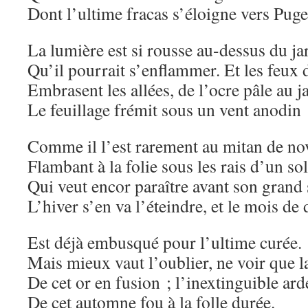
Dont l’ultime fracas s’éloigne vers Puge
La lumière est si rousse au-dessus du ja
Qu’il pourrait s’enflammer. Et les feux
Embrasent les allées, de l’ocre pâle au j
Le feuillage frémit sous un vent anodin
Comme il l’est rarement au mitan de n
Flambant à la folie sous les rais d’un sol
Qui veut encor paraître avant son grand
L’hiver s’en va l’éteindre, et le mois d
Est déjà embusqué pour l’ultime curée.
Mais mieux vaut l’oublier, ne voir que l
De cet or en fusion ; l’inextinguible ard
De cet automne fou à la folle durée.