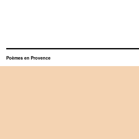
Poèmes en Provence