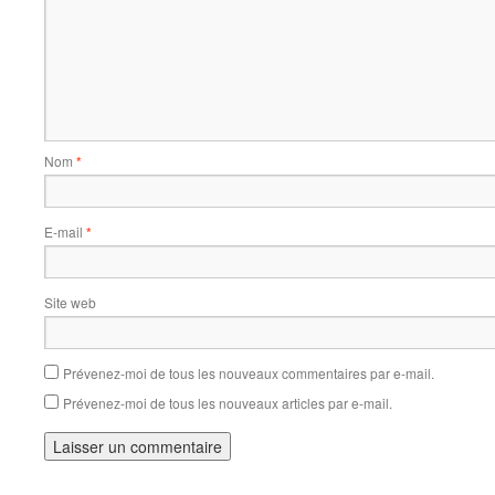
Nom
*
E-mail
*
Site web
Prévenez-moi de tous les nouveaux commentaires par e-mail.
Prévenez-moi de tous les nouveaux articles par e-mail.