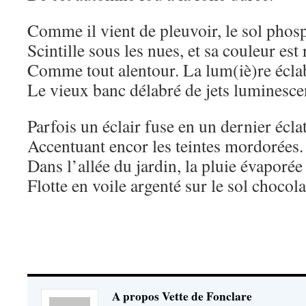
Comme il vient de pleuvoir, le sol phos
Scintille sous les nues, et sa couleur est
Comme tout alentour. La lum(iè)re écl
Le vieux banc délabré de jets luminesc
Parfois un éclair fuse en un dernier éclat
Accentuant encor les teintes mordorées.
Dans l’allée du jardin, la pluie évaporée
Flotte en voile argenté sur le sol chocola
A propos Vette de Fonclare