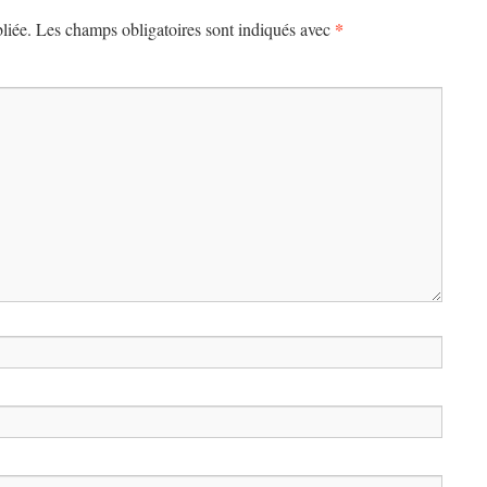
*
liée.
Les champs obligatoires sont indiqués avec