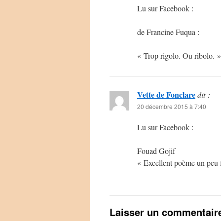
Lu sur Facebook :
de Francine Fuqua :
« Trop rigolo. Ou ribolo. »
Vette de Fonclare
dit :
20 décembre 2015 à 7:40
Lu sur Facebook :
Fouad Gojif
« Excellent poème un peu
Laisser un commentair