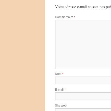
Votre adresse e-mail ne sera pas pub
Commentaire
*
Nom
*
E-mail
*
Site web