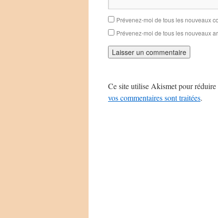
Prévenez-moi de tous les nouveaux co
Prévenez-moi de tous les nouveaux art
Ce site utilise Akismet pour réduire 
vos commentaires sont traitées
.