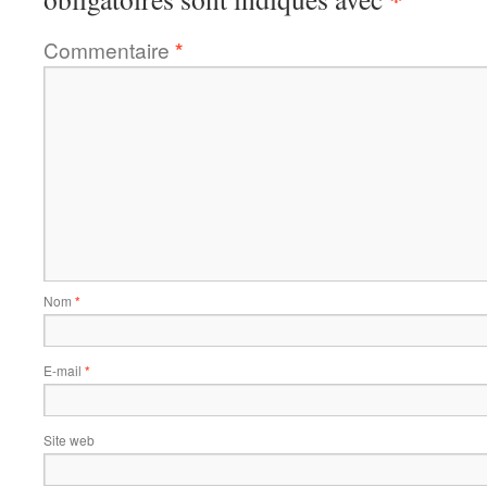
Commentaire
*
Nom
*
E-mail
*
Site web