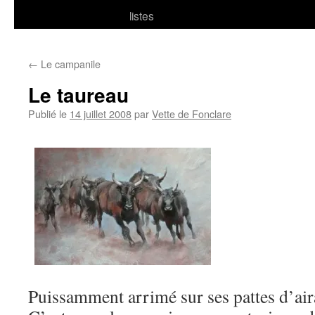
listes
←
Le campanile
Le taureau
Publié le
14 juillet 2008
par
Vette de Fonclare
Puissamment arrimé sur ses pattes d’air