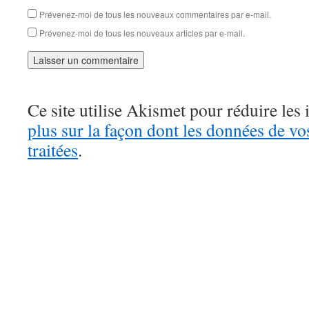
Prévenez-moi de tous les nouveaux commentaires par e-mail.
Prévenez-moi de tous les nouveaux articles par e-mail.
Ce site utilise Akismet pour réduire les 
plus sur la façon dont les données de v
traitées
.