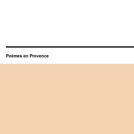
Poèmes en Provence