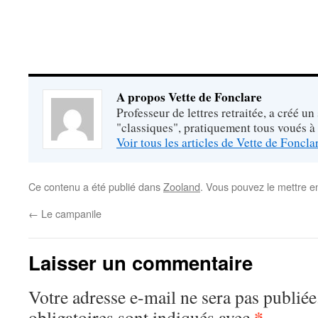
A propos Vette de Fonclare
Professeur de lettres retraitée, a créé un
"classiques", pratiquement tous voués à
Voir tous les articles de Vette de Foncl
Ce contenu a été publié dans
Zooland
. Vous pouvez le mettre e
←
Le campanile
Laisser un commentaire
Votre adresse e-mail ne sera pas publiée
*
obligatoires sont indiqués avec