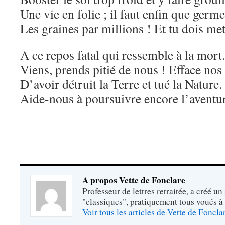
Une vie en folie ; il faut enfin que germ
Les graines par millions ! Et tu dois me
A ce repos fatal qui ressemble à la mort.
Viens, prends pitié de nous ! Efface no
D’avoir détruit la Terre et tué la Nature.
Aide-nous à poursuivre encore l’avent
A propos Vette de Fonclare
Professeur de lettres retraitée, a créé un
"classiques", pratiquement tous voués à
Voir tous les articles de Vette de Foncl