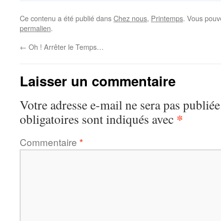
Ce contenu a été publié dans
Chez nous
,
Printemps
. Vous pouv
permalien
.
←
Oh ! Arrêter le Temps…
Laisser un commentaire
Votre adresse e-mail ne sera pas publiée
*
obligatoires sont indiqués avec
Commentaire
*