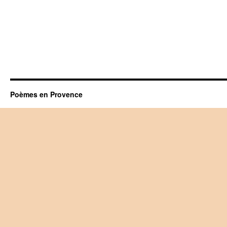
Poèmes en Provence