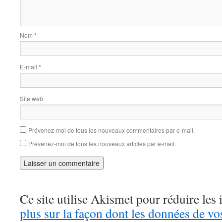
Nom
*
E-mail
*
Site web
Prévenez-moi de tous les nouveaux commentaires par e-mail.
Prévenez-moi de tous les nouveaux articles par e-mail.
Ce site utilise Akismet pour réduire les 
plus sur la façon dont les données de v