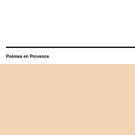
Poèmes en Provence