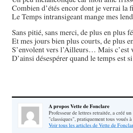
Combien d’étés encor dont je verrai la f
Le Temps intransigeant mange mes len
Sans pitié, sans merci, de plus en plus f
Et mes jours bien plus courts, de plus e
S’envolent vers l’Ailleurs… Mais c’est v
D’ainsi désespérer quand le temps est s
A propos Vette de Fonclare
Professeur de lettres retraitée, a créé un
"classiques", pratiquement tous voués à
Voir tous les articles de Vette de Foncl