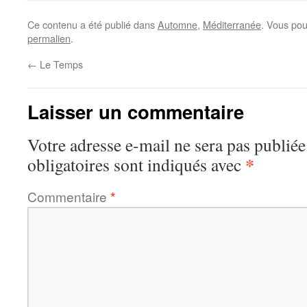
Ce contenu a été publié dans
Automne
,
Méditerranée
. Vous pou
permalien
.
←
Le Temps
Laisser un commentaire
Votre adresse e-mail ne sera pas publiée
*
obligatoires sont indiqués avec
Commentaire
*