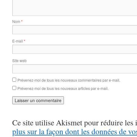
Nom
*
E-mail
*
Site web
Prévenez-moi de tous les nouveaux commentaires par e-mail.
Prévenez-moi de tous les nouveaux articles par e-mail.
Ce site utilise Akismet pour réduire les 
plus sur la façon dont les données de v