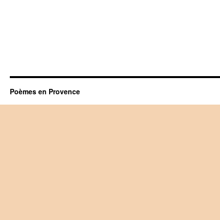
Poèmes en Provence