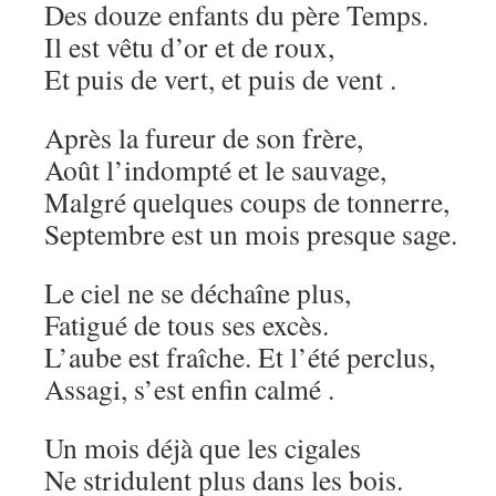
Des douze enfants du père Temps.
Il est vêtu d’or et de roux,
Et puis de vert, et puis de vent .
Après la fureur de son frère,
Août l’indompté et le sauvage,
Malgré quelques coups de tonnerre,
Septembre est un mois presque sage.
Le ciel ne se déchaîne plus,
Fatigué de tous ses excès.
L’aube est fraîche. Et l’été perclus,
Assagi, s’est enfin calmé .
Un mois déjà que les cigales
Ne stridulent plus dans les bois.