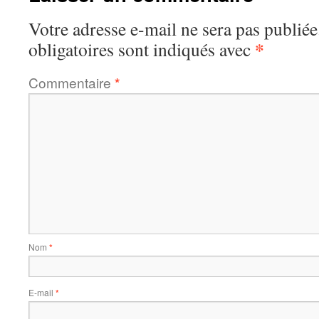
Votre adresse e-mail ne sera pas publiée
*
obligatoires sont indiqués avec
Commentaire
*
Nom
*
E-mail
*