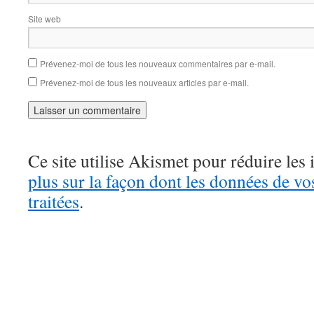
Site web
Prévenez-moi de tous les nouveaux commentaires par e-mail.
Prévenez-moi de tous les nouveaux articles par e-mail.
Ce site utilise Akismet pour réduire les 
plus sur la façon dont les données de v
traitées
.