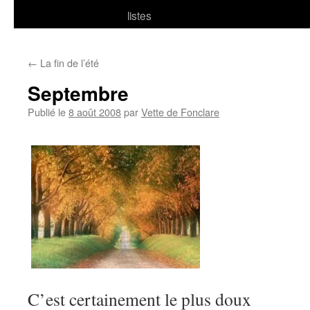
listes
←
La fin de l’été
Septembre
Publié le
8 août 2008
par
Vette de Fonclare
C’est certainement le plus doux