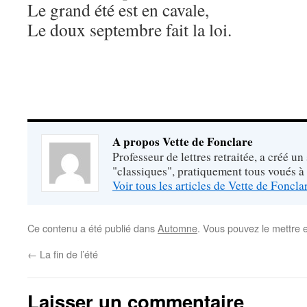
Le grand été est en cavale,
Le doux septembre fait la loi.
A propos Vette de Fonclare
Professeur de lettres retraitée, a créé un
"classiques", pratiquement tous voués à
Voir tous les articles de Vette de Foncl
Ce contenu a été publié dans
Automne
. Vous pouvez le mettre 
←
La fin de l’été
Laisser un commentaire