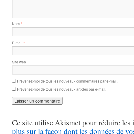
Nom
*
E-mail
*
Site web
Prévenez-moi de tous les nouveaux commentaires par e-mail.
Prévenez-moi de tous les nouveaux articles par e-mail.
Ce site utilise Akismet pour réduire les 
plus sur la façon dont les données de v