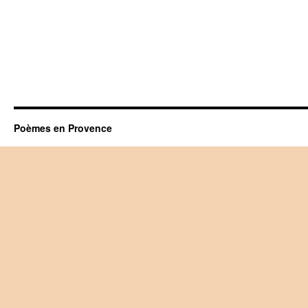
Poèmes en Provence