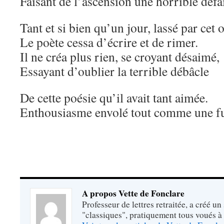
Faisant de l’ascension une horrible défai
Tant et si bien qu’un jour, lassé par cet 
Le poète cessa d’écrire et de rimer.
Il ne créa plus rien, se croyant désaimé,
Essayant d’oublier la terrible débâcle
De cette poésie qu’il avait tant aimée.
Enthousiasme envolé tout comme une
A propos Vette de Fonclare
Professeur de lettres retraitée, a créé un
"classiques", pratiquement tous voués à