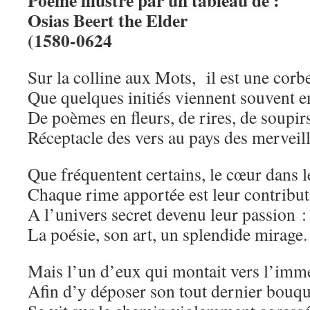
Poème illustré par un tableau de :
Osias Beert the Elder
(1580-0624
Sur la colline aux Mots, il est une corbe
Que quelques initiés viennent souvent e
De poèmes en fleurs, de rires, de soupir
Réceptacle des vers au pays des merveil
Que fréquentent certains, le cœur dans l
Chaque rime apportée est leur contribu
A l’univers secret devenu leur passion :
La poésie, son art, un splendide mirage.
Mais l’un d’eux qui montait vers l’imm
Afin d’y déposer son tout dernier bouqu