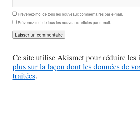
Prévenez-moi de tous les nouveaux commentaires par e-mail.
Prévenez-moi de tous les nouveaux articles par e-mail.
Ce site utilise Akismet pour réduire les 
plus sur la façon dont les données de v
traitées
.