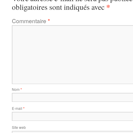
*
obligatoires sont indiqués avec
Commentaire
*
Nom
*
E-mail
*
Site web