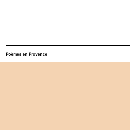
Poèmes en Provence