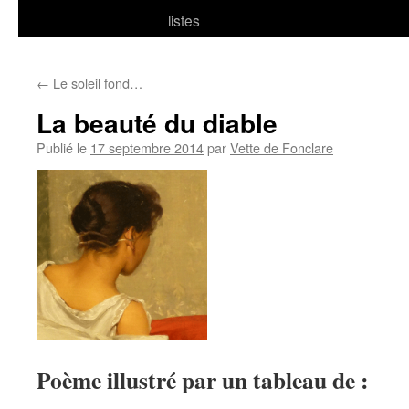
listes
←
Le soleil fond…
La beauté du diable
Publié le
17 septembre 2014
par
Vette de Fonclare
Poème illustré par un tableau de :