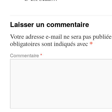
Laisser un commentaire
Votre adresse e-mail ne sera pas publiée
*
obligatoires sont indiqués avec
Commentaire
*