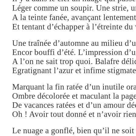
Léger comme un soupir. Une strie, u
A la teinte fanée, avançant lentemen
Et tentant d’échapper à l’étreinte du 
Une traînée d’automne au milieu d’u
Encor bouffi d’été. L’impression d’
A l’on ne sait trop quoi. Balafre déli
Egratignant l’azur et infime stigmate
Marquant la fin ratée d’un inutile or
Ombre décolorée et maculant la pag
De vacances ratées et d’un amour dé
Oh ! Avoir tout donné et n’avoir ri
Le nuage a gonflé, bien qu’il ne soit 