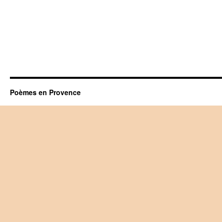
Poèmes en Provence