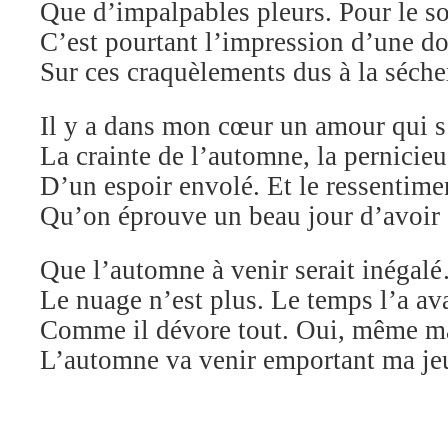
Que d’impalpables pleurs. Pour le sol
C’est pourtant l’impression d’une d
Sur ces craquèlements dus à la séche
Il y a dans mon cœur un amour qui s
La crainte de l’automne, la pernicieu
D’un espoir envolé. Et le ressentime
Qu’on éprouve un beau jour d’avoir
Que l’automne à venir serait inégal
Le nuage n’est plus. Le temps l’a av
Comme il dévore tout. Oui, même ma 
L’automne va venir emportant ma j