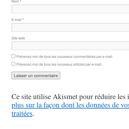
Nom
*
E-mail
*
Site web
Prévenez-moi de tous les nouveaux commentaires par e-mail.
Prévenez-moi de tous les nouveaux articles par e-mail.
Ce site utilise Akismet pour réduire les 
plus sur la façon dont les données de v
traitées
.