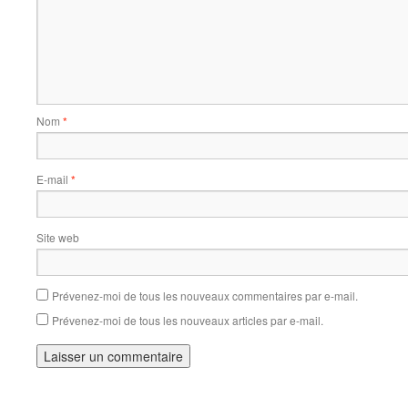
Nom
*
E-mail
*
Site web
Prévenez-moi de tous les nouveaux commentaires par e-mail.
Prévenez-moi de tous les nouveaux articles par e-mail.