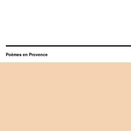
Poèmes en Provence