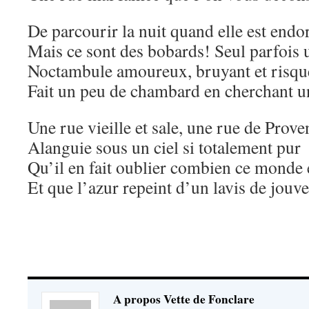
De parcourir la nuit quand elle est endo
Mais ce sont des bobards! Seul parfois 
Noctambule amoureux, bruyant et risque
Fait un peu de chambard en cherchant u
Une rue vieille et sale, une rue de Prove
Alanguie sous un ciel si totalement pur
Qu’il en fait oublier combien ce monde e
Et que l’azur repeint d’un lavis de jouv
A propos Vette de Fonclare