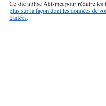
Ce site utilise Akismet pour réduire les 
plus sur la façon dont les données de v
traitées
.