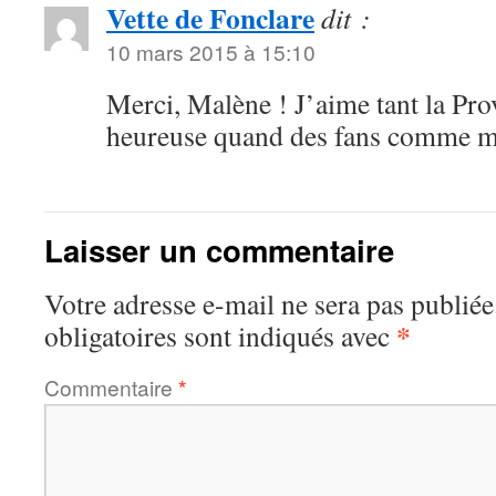
Vette de Fonclare
dit :
10 mars 2015 à 15:10
Merci, Malène ! J’aime tant la Pro
heureuse quand des fans comme m
Laisser un commentaire
Votre adresse e-mail ne sera pas publiée
*
obligatoires sont indiqués avec
Commentaire
*