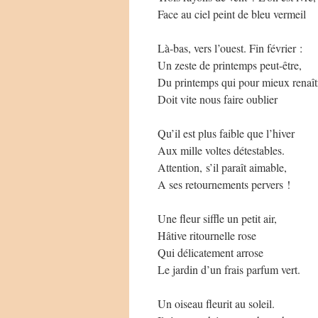
Face au ciel peint de bleu vermeil
Là-bas, vers l’ouest. Fin février :
Un zeste de printemps peut-être,
Du printemps qui pour mieux renaît
Doit vite nous faire oublier
Qu’il est plus faible que l’hiver
Aux mille voltes détestables.
Attention, s’il paraît aimable,
A ses retournements pervers !
Une fleur siffle un petit air,
Hâtive ritournelle rose
Qui délicatement arrose
Le jardin d’un frais parfum vert.
Un oiseau fleurit au soleil.