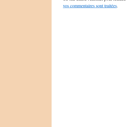
vos commentaires sont traitées
.